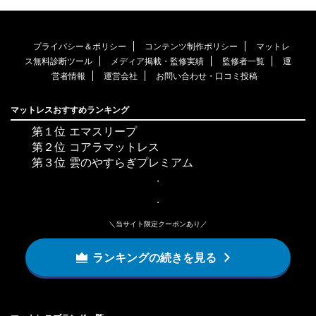
プライバシー＆ポリシー
コンテンツ制作ポリシー
マットレ
ス無料診断ツール
メディア掲載・監修実績
監修者一覧
運
営者情報
運営会社
お問い合わせ・口コミ投稿
マットレスおすすめランキング
第１位 エマスリープ
第２位 コアラマットレス
第３位 雲のやすらぎプレミアム
・
・
＼当サイト限定クーポンあり／
ランキングの続きを見る