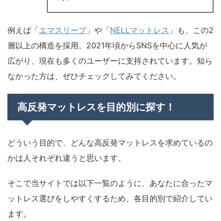
例えば「
エマスリープ
」や「
NELLマットレス
」も、この2
層以上の構造を採用。2021年頃からSNSを中心に人気が
広がり、現在も多くのユーザーに支持されています。知ら
なかった方は、ぜひチェックしてみてください。
高反発マットレスを目的別に探す！
どういう目的で、どんな高反発マットレスを求めているの
かは人それぞれ違うと思います。
そこで当サイトでは以下一覧のように、あなたに合ったマ
ットレス選びをしやすくするため、各目的別で紹介してい
ます。