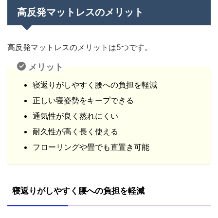
高反発マットレスのメリット
高反発マットレスのメリットは5つです。
メリット
寝返りがしやすく腰への負担を軽減
正しい寝姿勢をキープできる
通気性が良く蒸れにくい
耐久性が高く長く使える
フローリングや畳でも直置き可能
寝返りがしやすく腰への負担を軽減