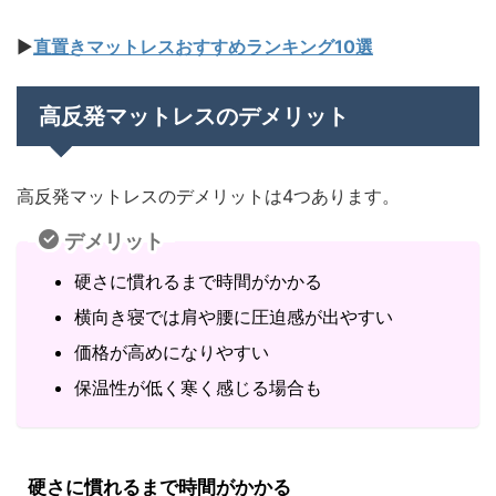
▶
直置きマットレスおすすめランキング10選
高反発マットレスのデメリット
高反発マットレスのデメリットは4つあります。
デメリット
硬さに慣れるまで時間がかかる
横向き寝では肩や腰に圧迫感が出やすい
価格が高めになりやすい
保温性が低く寒く感じる場合も
硬さに慣れるまで時間がかかる