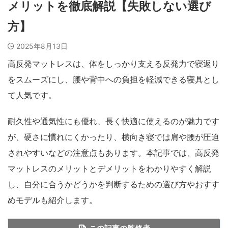
メリットを徹底解説【失敗しない選び
方】
2025年8月13日
高反発マットレスは、体をしっかり支える反発力で寝返り
をスムーズにし、腰や背中への負担を軽減できる寝具とし
て人気です。
耐久性や通気性にも優れ、長く快適に使えるのが魅力です
が、硬さに慣れにくかったり、横向き寝では肩や腰が圧迫
されやすいなどの注意点もあります。本記事では、高反発
マットレスのメリットとデメリットをわかりやすく解説
し、自分に合うかどうかを判断するための選び方やおすす
めモデルも紹介します。