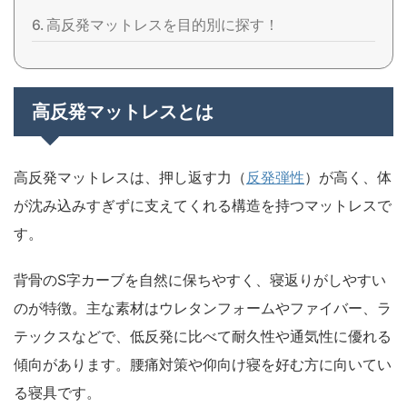
高反発マットレスを目的別に探す！
高反発マットレスとは
高反発マットレスは、押し返す力（
反発弾性
）が高く、体
が沈み込みすぎずに支えてくれる構造を持つマットレスで
す。
背骨のS字カーブを自然に保ちやすく、寝返りがしやすい
のが特徴。主な素材はウレタンフォームやファイバー、ラ
テックスなどで、低反発に比べて耐久性や通気性に優れる
傾向があります。腰痛対策や仰向け寝を好む方に向いてい
る寝具です。