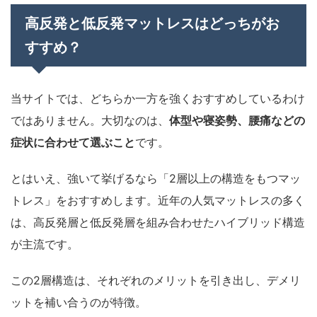
高反発と低反発マットレスはどっちがお
すすめ？
当サイトでは、どちらか一方を強くおすすめしているわけ
ではありません。大切なのは、
体型や寝姿勢、腰痛などの
症状に合わせて選ぶこと
です。
とはいえ、強いて挙げるなら「2層以上の構造をもつマッ
トレス」をおすすめします。近年の人気マットレスの多く
は、高反発層と低反発層を組み合わせたハイブリッド構造
が主流です。
この2層構造は、それぞれのメリットを引き出し、デメリ
ットを補い合うのが特徴。