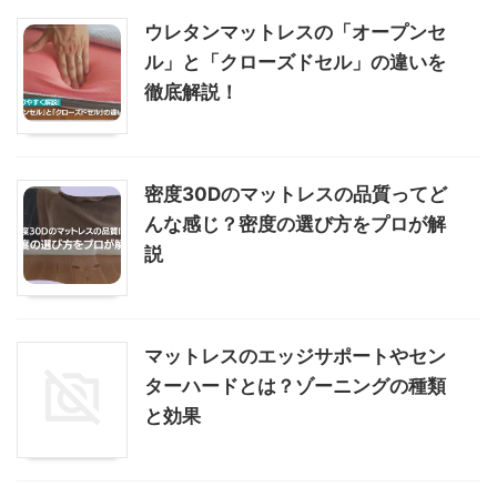
ウレタンマットレスの「オープンセ
ル」と「クローズドセル」の違いを
徹底解説！
密度30Dのマットレスの品質ってど
んな感じ？密度の選び方をプロが解
説
マットレスのエッジサポートやセン
ターハードとは？ゾーニングの種類
と効果