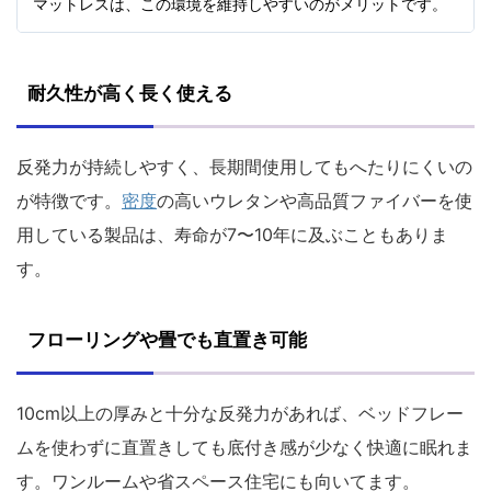
マットレスは、この環境を維持しやすいのがメリットです。
耐久性が高く長く使える
反発力が持続しやすく、長期間使用してもへたりにくいの
が特徴です。
密度
の高いウレタンや高品質ファイバーを使
用している製品は、寿命が7〜10年に及ぶこともありま
す。
フローリングや畳でも直置き可能
10cm以上の厚みと十分な反発力があれば、ベッドフレー
ムを使わずに直置きしても底付き感が少なく快適に眠れま
す。ワンルームや省スペース住宅にも向いてます。