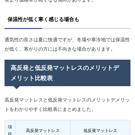
保温性が低く寒く感じる場合も
通気性の良さは夏に快適ですが、冬場や寒冷地では保温性
が低く、寒がりの方には不向きな場合があります。
高反発と低反発マットレスのメリットデ
メリット比較表
高反発マットレスと低反発マットレスのメリットデメリッ
トをわかりやすく比較表にまとめました。
項
高反発マットレス
低反発マットレス
目