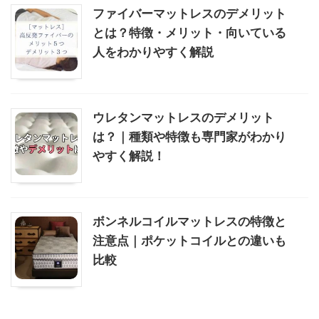
ファイバーマットレスのデメリット
とは？特徴・メリット・向いている
人をわかりやすく解説
ウレタンマットレスのデメリット
は？｜種類や特徴も専門家がわかり
やすく解説！
ボンネルコイルマットレスの特徴と
注意点｜ポケットコイルとの違いも
比較