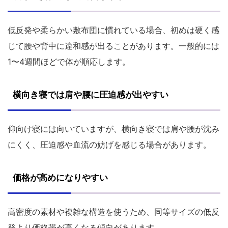
低反発や柔らかい敷布団に慣れている場合、初めは硬く感
じて腰や背中に違和感が出ることがあります。一般的には
1〜4週間ほどで体が順応します。
横向き寝では肩や腰に圧迫感が出やすい
仰向け寝には向いていますが、横向き寝では肩や腰が沈み
にくく、圧迫感や血流の妨げを感じる場合があります。
価格が高めになりやすい
高密度の素材や複雑な構造を使うため、同等サイズの低反
発より価格帯が高くなる傾向があります。