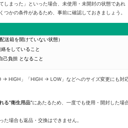
てしまった」といった場合、未使用・未開封の状態であれ
くつかの条件があるため、事前に確認しておきましょう。
（配送箱を開けていない状態）
連絡をしていること
自己負担 となること
→ HIGH」「HIGH → LOW」などへのサイズ変更にも対
れる“衛生用品”
にあたるため、一度でも使用・開封した場
った場合も返品・交換はできません。