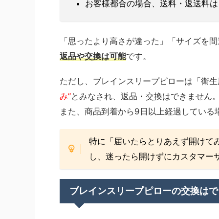
お客様都合の場合、送料・返送料は
「思ったより高さが違った」「サイズを間
返品や交換は可能
です。
ただし、ブレインスリープピローは「衛生
み”
とみなされ、返品・交換はできません
また、商品到着から9日以上経過している
特に「届いたらとりあえず開けて
し、迷ったら開けずにカスタマー
ブレインスリープピローの交換はで