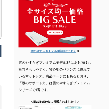
>
雲のやすらぎモデル3詳細はこちら
雲のやすらぎプレミアムモデル3Rはあお向けも
横向きもしやすく、寝心地のバランスに優れて
いるマットレス。商品ページにもあるとおり、
「腰のサポート力」は雲のやすらぎプレミアム
シリーズで1番です。
＼
BizLifeStyleに掲載されました！
／