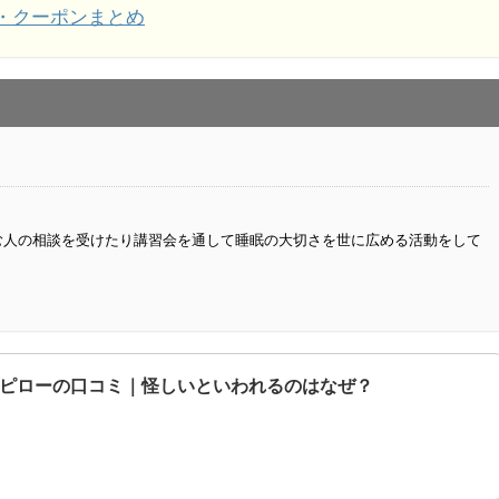
・クーポンまとめ
悩む人の相談を受けたり講習会を通して睡眠の大切さを世に広める活動をして
ピローの口コミ｜怪しいといわれるのはなぜ？