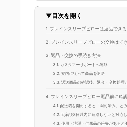
▼目次を開く
ブレインスリープピローは返品できる
ブレインスリープピローの交換はで
返品・交換の手続き方法
カスタマーサポートへ連絡
案内に従って商品を返送
返送商品の確認後、返金・交換処理
ブレインスリープピロー返品前に確
配送箱を開封すると「開封済み」と
到着後8日以内に連絡しないと対応
使用・洗濯・付属品の紛失があると