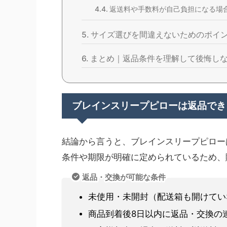
返送料や手数料が自己負担になる場
サイズ選びを間違えないためのポイ
まとめ｜返品条件を理解して後悔し
ブレインスリープピローは返品でき
結論から言うと、ブレインスリープピロー
条件や期限が明確に定められているため、
返品・交換が可能な条件
未使用・未開封（配送箱も開けてい
商品到着後8日以内に返品・交換の