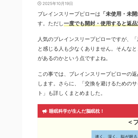
2025年10月19日
ブレインスリープピローは
「未使用・未開
す。ただし
一度でも開封・使用すると返品
人気のブレインスリープピローですが、「
と感じる人も少なくありません。そんなと
があるのかという点ですよね。
この事では、ブレインスリープピローの返
します。さらに、「交換を避けるためのサ
ト」も詳しくまとめました。
睡眠科学が生んだ脳眠枕！
＜