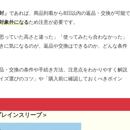
封」
であれば、商品到着から8日以内の返品・交換が可能
対象外になる
ため注意が必要です。
思っていた高さと違った」「使ってみたら合わなかった」
きに気になるのが、返品や交換はできるのか、どんな条件
品・交換の条件や手続き方法、注意点をわかりやすく解説
イズ選びのコツ」や「購入前に確認しておくべきポイン
ブレインスリープ＞