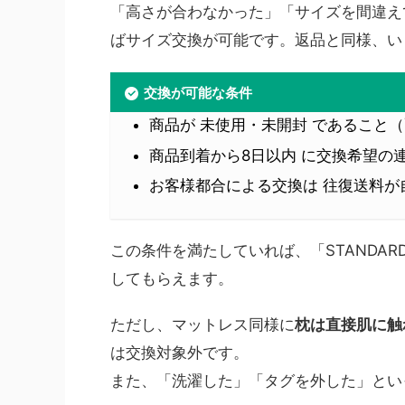
「高さが合わなかった」「サイズを間違え
ばサイズ交換が可能です。返品と同様、い
交換が可能な条件
商品が 未使用・未開封 であること
商品到着から8日以内 に交換希望の
お客様都合による交換は 往復送料が
この条件を満たしていれば、「STANDARD 
してもらえます。
ただし、マットレス同様に
枕は直接肌に触
は交換対象外です。
また、「洗濯した」「タグを外した」とい