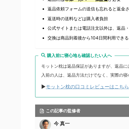
返品依頼フォームの送信も忘れると返金
返送時の送料などは購入者負担
公式サイトまたは電話注文以外は、返品
交換は商品到着後から104日間利用でき
購入前に寝心地も確認したい人へ
モットン枕は返品保証がありますが、返品に
入前の人は、返品方法だけでなく、実際の寝
▶
モットン枕の口コミレビューはこちら
この記事の監修者
今 真一