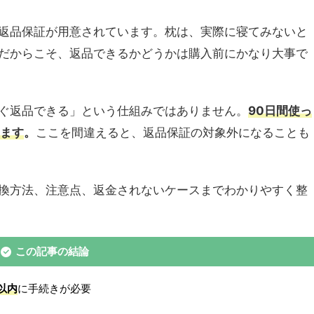
返品保証が用意されています。枕は、実際に寝てみないと
だからこそ、返品できるかどうかは購入前にかなり大事で
ぐ返品できる」という仕組みではありません。
90日間使っ
ります
。
ここを間違えると、返品保証の対象外になることも
換方法、注意点、返金されないケースまでわかりやすく整
この記事の結論
以内
に手続きが必要