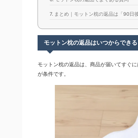
まとめ｜モットン枕の返品は「90日後
モットン枕の返品はいつからできる
モットン枕の返品は、商品が届いてすぐに
が条件です。