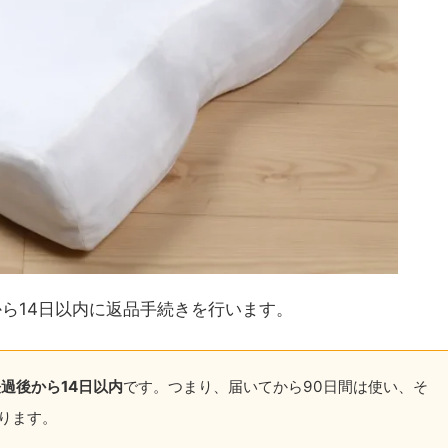
ら14日以内に返品手続きを行います。
過後から14日以内
です。
つまり、届いてから90日間は使い、そ
ります。