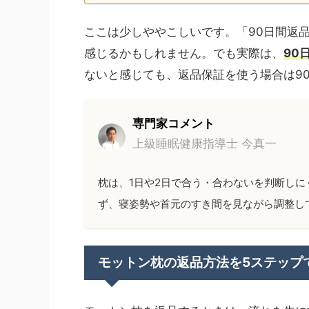
ここは少しややこしいです。「90日間返
感じるかもしれません。でも実際は、
90
ないと感じても、返品保証を使う場合は9
専門家コメント
上級睡眠健康指導士 今真一
枕は、1日や2日で合う・合わないを判断し
ず、寝姿勢や首元のすき間を見ながら調整し
モットン枕の返品方法を5ステップ