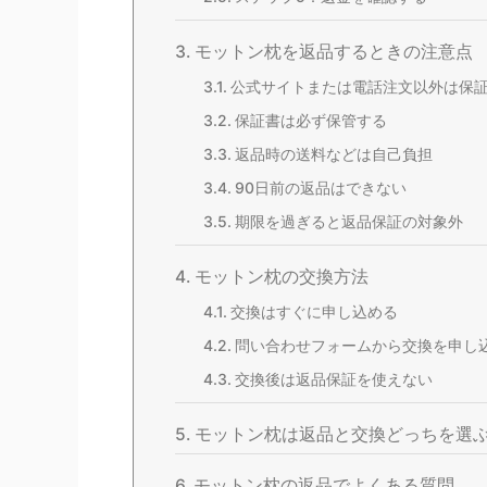
モットン枕を返品するときの注意点
公式サイトまたは電話注文以外は保
保証書は必ず保管する
返品時の送料などは自己負担
90日前の返品はできない
期限を過ぎると返品保証の対象外
モットン枕の交換方法
交換はすぐに申し込める
問い合わせフォームから交換を申し
交換後は返品保証を使えない
モットン枕は返品と交換どっちを選
モットン枕の返品でよくある質問