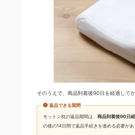
そのうえで、商品到着後90日を経過してか
返品できる期間
モットン枕の返品期間は、
商品到着後90日経
の後の14日間で返品手続きを進める必要があ