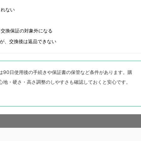
されない
・交換保証の対象外になる
るが、交換後は返品できない
は90日使用後の手続きや保証書の保管など条件があります。
購
心地・硬さ・高さ調整のしやすさも確認しておくと安心です。