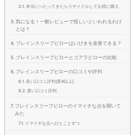
本当にへたってきたらリサイクルしてお得に購入
気になる！一般レビューで怪しいといわれるわけ
とは？
ブレインスリープピローはいびきを改善できる？
ブレインスリープピローとコアラピローの比較
ブレインスリープピローの口コミや評判
良い口コミ評判(星4以上)
悪い口コミ評判
ブレインスリープピローのイマイチな点を聞いて
みた
イマイチな点へひとことずつ