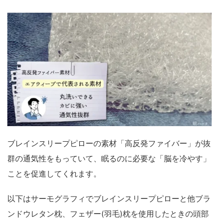
ブレインスリープピローの素材「高反発ファイバー」が抜
群の通気性をもっていて、眠るのに必要な「脳を冷やす」
ことを促進してくれます。
以下はサーモグラフィでブレインスリープピローと他ブラ
ンドウレタン枕、フェザー(羽毛)枕を使用したときの頭部