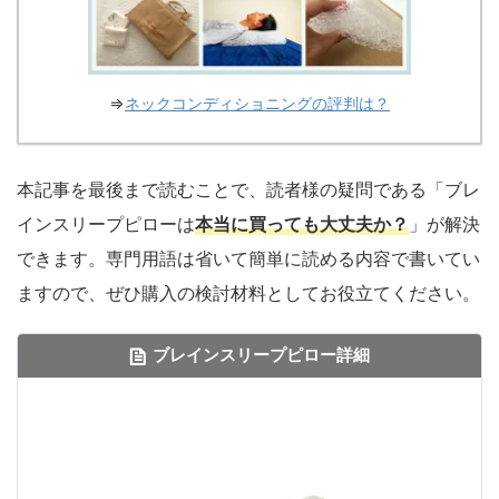
⇒
ネックコンディショニングの評判は？
本記事を最後まで読むことで、読者様の疑問である「ブレ
インスリープピローは
本当に買っても大丈夫か？
」が解決
できます。
専門用語は省いて簡単に読める内容で書いてい
ますので、ぜひ購入の検討材料としてお役立てください。
ブレインスリープピロー詳細