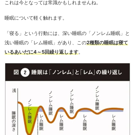
これは今となっては常識かもしれませんね。
睡眠について軽く触れます。
「寝る」という行動には、深い睡眠の「ノンレム睡眠」と
浅い睡眠の「レム睡眠」があり、この
2種類の睡眠は寝て
いるあいだに4～5回繰り返します
。