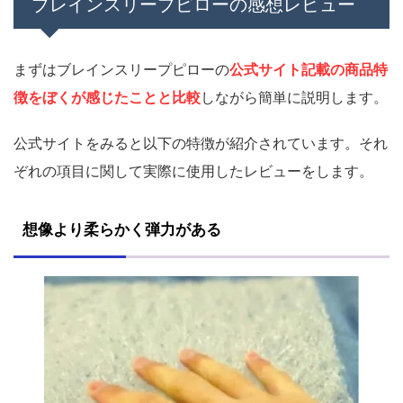
ブレインスリープピローの感想レビュー
まずはブレインスリープピローの
公式サイト記載の商品特
徴をぼくが感じたことと比較
しながら簡単に説明します。
公式サイトをみると以下の特徴が紹介されています。それ
ぞれの項目に関して実際に使用したレビューをします。
想像より柔らかく弾力がある