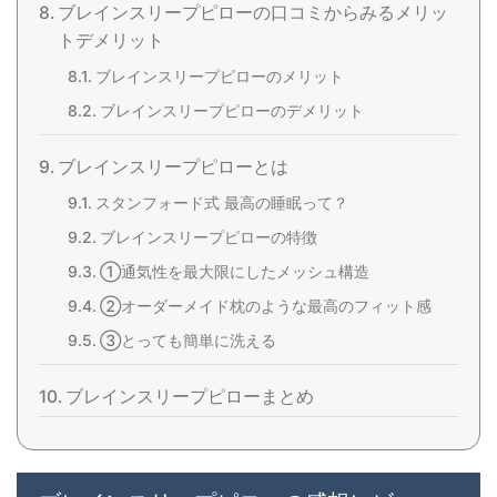
ブレインスリープピローの口コミからみるメリッ
トデメリット
ブレインスリープピローのメリット
ブレインスリープピローのデメリット
ブレインスリープピローとは
スタンフォード式 最高の睡眠って？
ブレインスリープピローの特徴
①通気性を最大限にしたメッシュ構造
②オーダーメイド枕のような最高のフィット感
③とっても簡単に洗える
ブレインスリープピローまとめ