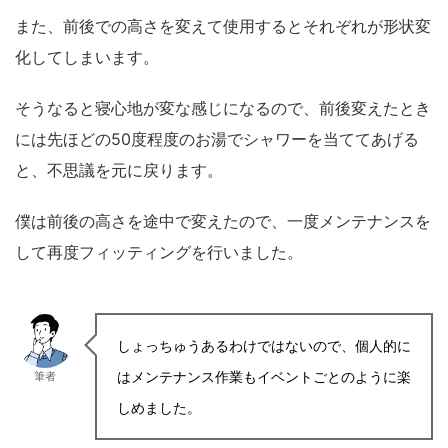
また、前後での高さを変えて使用するとそれぞれが形状変
化してしまいます。
そうなると寝心地が変な感じになるので、
前後変えたとき
には先ほどの50度程度のお湯でシャワーを当ててあげる
と、不思議を元に戻ります。
僕は前後の高さを途中で変えたので、一度メンテナンスを
して再度フィッティングを行いました。
しょっちゅうあるわけではないので、個人的に
はメンテナンス作業もイベントごとのように楽
筆者
しめました。