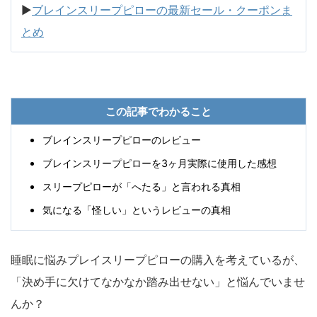
▶
ブレインスリープピローの最新セール・クーポンま
とめ
この記事でわかること
ブレインスリープピローのレビュー
ブレインスリープピローを3ヶ月実際に使用した感想
スリープピローが「へたる」と言われる真相
気になる「怪しい」というレビューの真相
睡眠に悩みプレイスリープピローの購入を考えているが、
「決め手に欠けてなかなか踏み出せない」と悩んでいませ
んか？