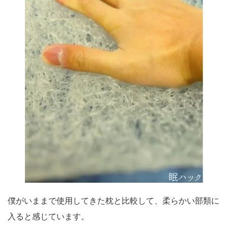
僕がいままで使用してきた枕と比較して、柔らかい部類に
入ると感じています。