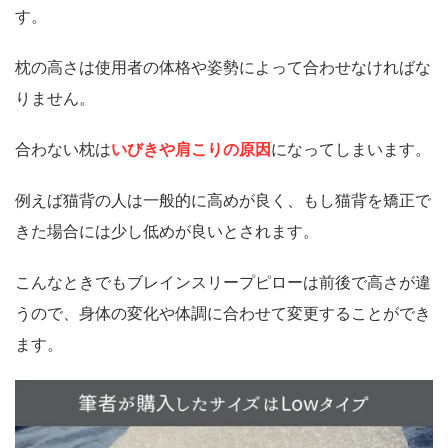
す。
枕の高さは使用者の体格や姿勢によって合わせなければな
りません。
合わない枕は
いびきや肩こりの原因
になってしまいます。
例えば猫背の人は一般的に高めが良く、もし猫背を矯正で
きた場合には少し低めが良いとされます。
こんなときでもブレインスリープピローは前後で高さが違
うので、身体の変化や体調に合わせて変更することができ
ます。