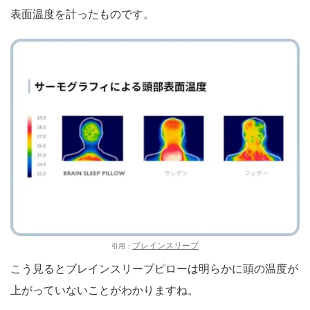
表面温度を計ったものです。
ブレインスリープ
引用：
こう見るとブレインスリープピローは明らかに頭の温度が
上がっていないことがわかりますね。