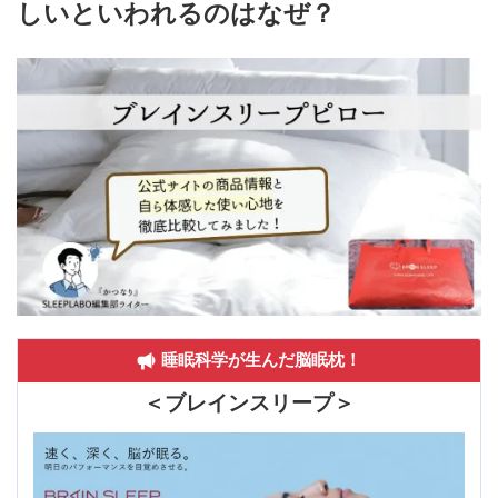
しいといわれるのはなぜ？
睡眠科学が生んだ脳眠枕！
＜ブレインスリープ＞