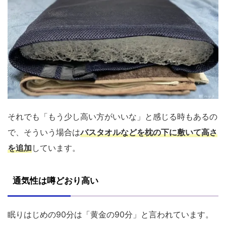
それでも「もう少し高い方がいいな」と感じる時もあるの
で、そういう場合は
バスタオルなどを枕の下に敷いて高さ
を追加
しています。
通気性は噂どおり高い
眠りはじめの90分は「黄金の90分」と言われています。