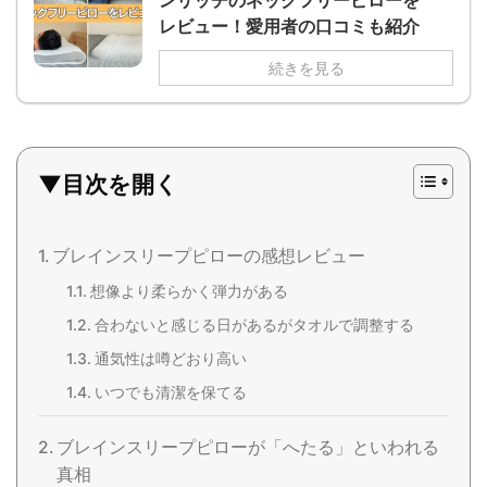
レビュー！愛用者の口コミも紹介
続きを見る
▼目次を開く
ブレインスリープピローの感想レビュー
想像より柔らかく弾力がある
合わないと感じる日があるがタオルで調整する
通気性は噂どおり高い
いつでも清潔を保てる
ブレインスリープピローが「へたる」といわれる
真相