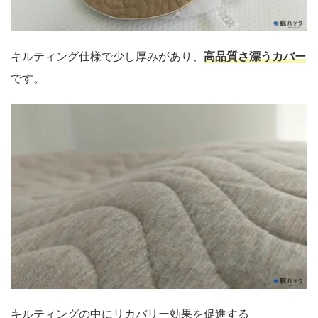
キルティング仕様で少し厚みがあり、
高品質さ漂うカバー
です。
キルティングの中にリカバリー効果を促進する