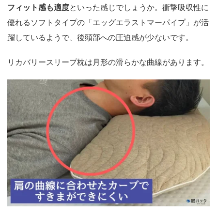
フィット感も適度
といった感じでしょうか。衝撃吸収性に
優れるソフトタイプの「エッグエラストマーパイプ」が活
躍しているようで、後頭部への圧迫感が少ないです。
リカバリースリープ枕は月形の滑らかな曲線があります。