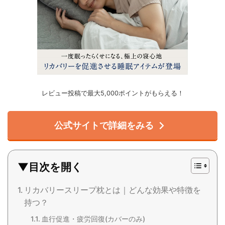
レビュー投稿で最大5,000ポイントがもらえる！
公式サイトで詳細をみる
▼目次を開く
リカバリースリープ枕とは｜どんな効果や特徴を
持つ？
血行促進・疲労回復(カバーのみ)