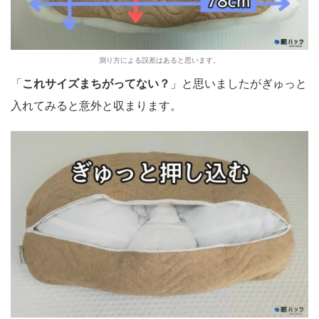
測り方による誤差はあると思います。
「
これサイズまちがってない？
」と思いましたがぎゅっと
入れてみると意外と収まります。