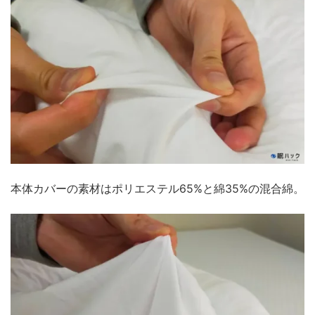
本体カバーの素材はポリエステル65%と綿35%の混合綿。