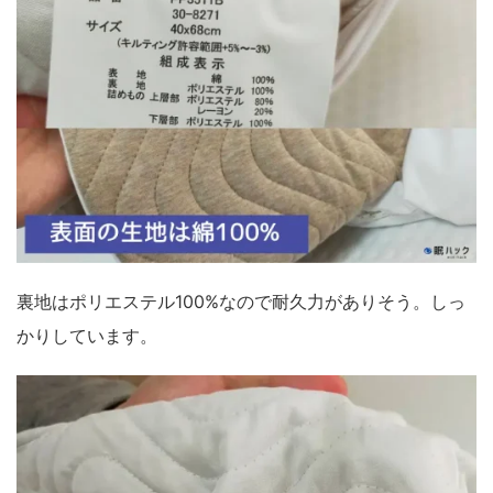
裏地はポリエステル100%なので耐久力がありそう。しっ
かりしています。