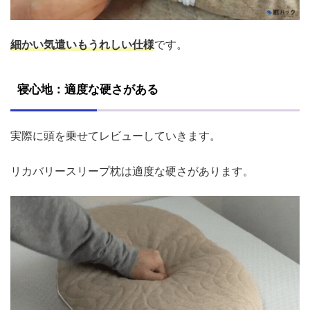
細かい気遣いもうれしい仕様
です。
寝心地：適度な硬さがある
実際に頭を乗せてレビューしていきます。
リカバリースリープ枕は適度な硬さがあります。