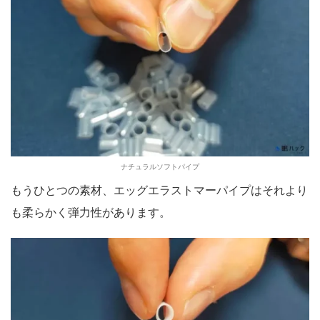
ナチュラルソフトパイプ
もうひとつの素材、エッグエラストマーパイプはそれより
も柔らかく弾力性があります。