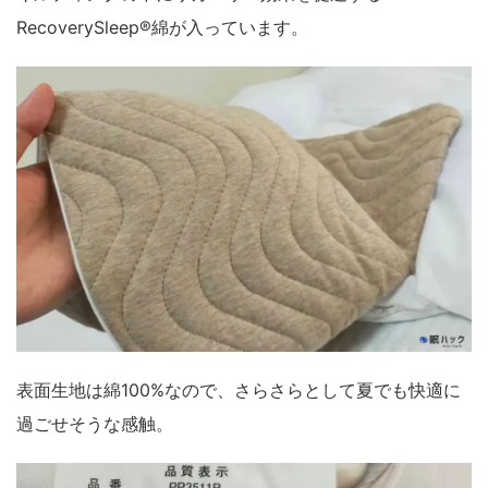
RecoverySleep®綿が入っています。
表面生地は綿100%なので、さらさらとして夏でも快適に
過ごせそうな感触。