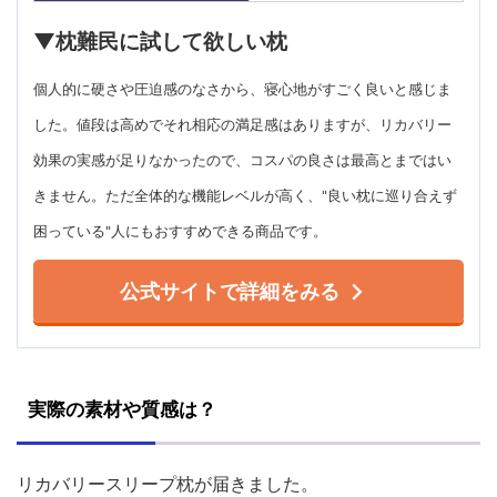
▼枕難民に試して欲しい枕
個人的に硬さや圧迫感のなさから、寝心地がすごく良いと感じま
した。値段は高めでそれ相応の満足感はありますが、リカバリー
効果の実感が足りなかったので、コスパの良さは最高とまではい
きません。ただ全体的な機能レベルが高く、"良い枕に巡り合えず
困っている"人にもおすすめできる商品です。
公式サイトで詳細をみる
実際の素材や質感は？
リカバリースリープ枕が届きました。