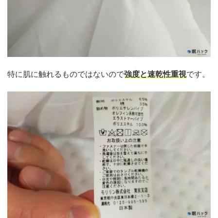
特に肌に触れるものではないので
強度と速乾性重視
です。