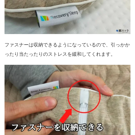
ファスナーは収納できるようになっているので、引っかか
ったり当たったりのストレスを緩和してくれます。