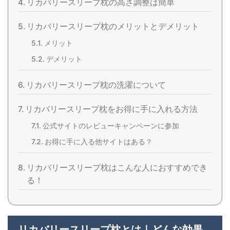
リカバリースリープ枕の高さ調整は簡単
リカバリースリープ枕のメリットとデメリット
メリット
デメリット
リカバリースリープ枕の洗濯について
リカバリースリープ枕をお得に手に入れる方法
公式サイトのレビューキャンペーンに参加
お得に手に入る他サイトはある？
リカバリースリープ枕はこんな人におすすめでき
る！
リカバリースリープ枕とは｜どんな効果