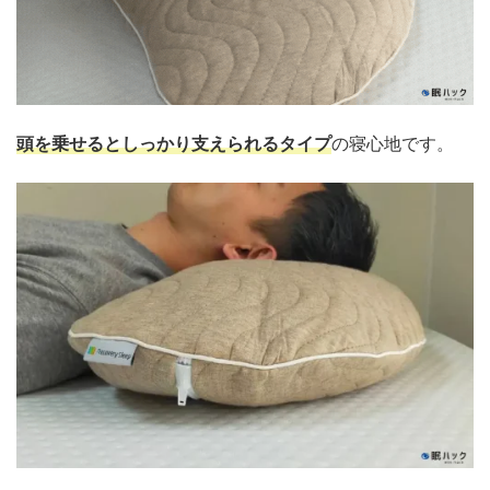
頭を乗せるとしっかり支えられるタイプ
の寝心地です。