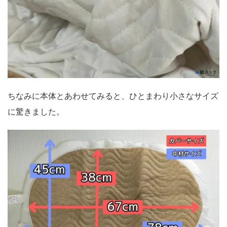
ちなみに本体とあわせてみると、ひとまわり小さなサイズ
に驚きました。