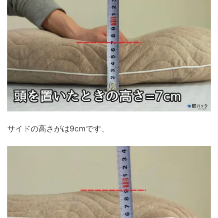
サイドの高さがは9cmです、