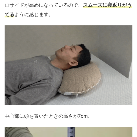
両サイドが高めになっているので、
スムーズに寝返りがう
てる
ように感じます。
中心部に頭を置いたときの高さが7cm。