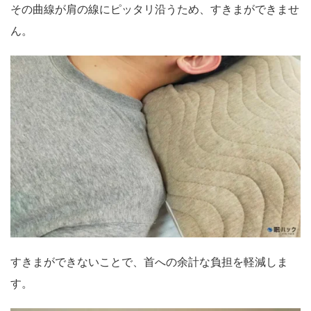
その曲線が肩の線にピッタリ沿うため、すきまができませ
ん。
すきまができないことで、首への余計な負担を軽減しま
す。