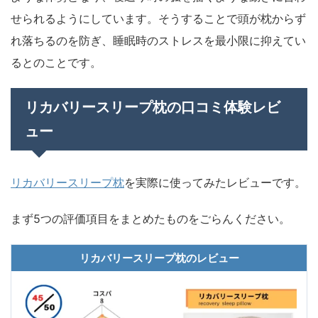
せられるようにしています。そうすることで頭が枕からず
れ落ちるのを防ぎ、睡眠時のストレスを最小限に抑えてい
るとのことです。
リカバリースリープ枕の口コミ体験レビ
ュー
リカバリースリープ枕
を実際に使ってみたレビューです。
まず5つの評価項目をまとめたものをごらんください。
リカバリースリープ枕のレビュー