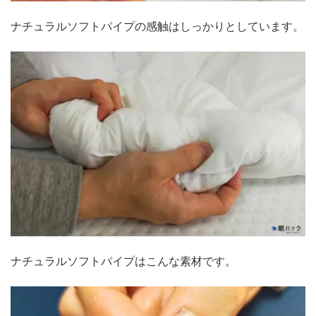
ナチュラルソフトパイプの感触はしっかりとしています。
ナチュラルソフトパイプはこんな素材です。