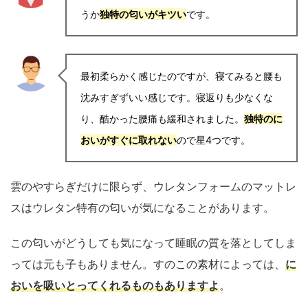
うか
独特の匂いがキツい
です。
最初柔らかく感じたのですが、寝てみると腰も
沈みすぎずいい感じです。寝返りも少なくな
り、酷かった腰痛も緩和されました。
独特のに
おいがすぐに取れない
ので星4つです。
雲のやすらぎだけに限らず、ウレタンフォームのマットレ
スはウレタン特有の匂いが気になることがあります。
この匂いがどうしても気になって睡眠の質を落としてしま
っては元も子もありません。すのこの素材によっては、
に
おいを吸いとってくれるものもありますよ
。