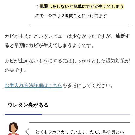
て
風通しをしないと簡単にカビが生えてしまう
ので、今では２週間ごとに上げてます。
カビが生えたというレビューは少なかったですが、
油断す
ると早期にカビが生えてしまう
ようです。
カビが生えないようにするにはしっかりとした
湿気対策が
必要
です。
お手入れ方法詳細はこちら
を参考にしてください。
ウレタン臭がある
とてもフカフカしています。ただ、科学臭とい