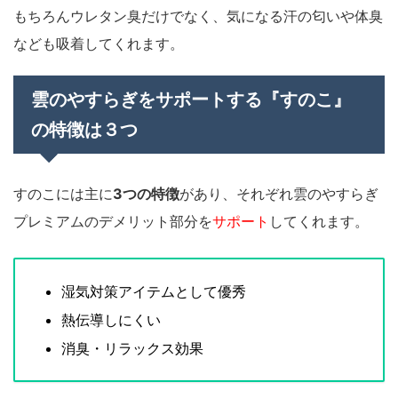
もちろんウレタン臭だけでなく、気になる汗の匂いや体臭
なども吸着してくれます。
雲のやすらぎをサポートする『すのこ』
の特徴は３つ
すのこには主に
3つの特徴
があり、それぞれ雲のやすらぎ
プレミアムのデメリット部分を
サポート
してくれます。
湿気対策アイテムとして優秀
熱伝導しにくい
消臭・リラックス効果