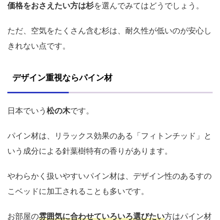
価格をおさえたい方は杉
を選んでみてはどうでしょう。
ただ、空気をたくさん含む杉は、耐久性が低いのが安心し
きれない点です。
デザイン重視ならパイン材
日本でいう
松の木
です。
パイン材は、リラックス効果のある「フィトンチッド」と
いう成分による針葉樹特有の香りがあります。
やわらかく扱いやすいパイン材は、デザイン性のあるすの
こベッドに加工されることも多いです。
お部屋の
雰囲気に合わせていろいろ選びたい
方はパイン材