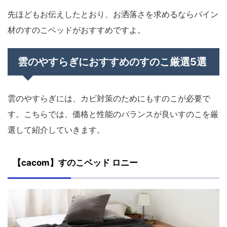
先ほどもお伝えしたとおり、お洒落さを求めるならパイン
材のすのこベッドがおすすめですよ。
雲のやすらぎにおすすめのすのこ厳選5選
雲のやすらぎには、カビ対策のためにもすのこが必要で
す。こちらでは、価格と性能のバランスが良いすのこを厳
選して紹介していきます。
【cacom】すのこベッド ロニー