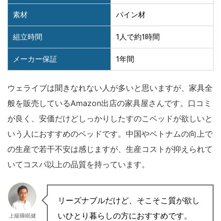
素材
パイン材
組立時間
1人で約1時間
メーカー保証
1年間
ウェライブは聞きなれない人が多いと思いますが、家具全
般を販売しているAmazon出店の家具屋さんです。口コミ
が良く、安価だけどしっかりしたすのこベッドが欲しいと
いう人におすすめのベッドです。中国やベトナムの向上で
の生産で若干不安は感じますが、生産コストが抑えられて
いてコスパ以上の品質を持っています。
リーズナブルだけど、そこそこ質が欲し
いひとり暮らしの方におすすめです。
上級睡眠健