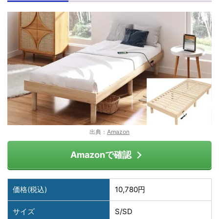
出典：
Amazon
Amazonで確認
価格(税込)
10,780円
サイズ
S/SD