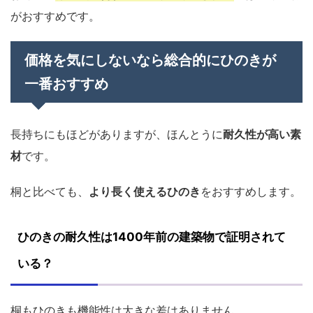
がおすすめです。
価格を気にしないなら総合的にひのきが
一番おすすめ
長持ちにもほどがありますが、ほんとうに
耐久性が高い素
材
です。
桐と比べても、
より長く使えるひのき
をおすすめします。
ひのきの耐久性は1400年前の建築物で証明されて
いる？
桐もひのきも機能性は大きな差はありません。