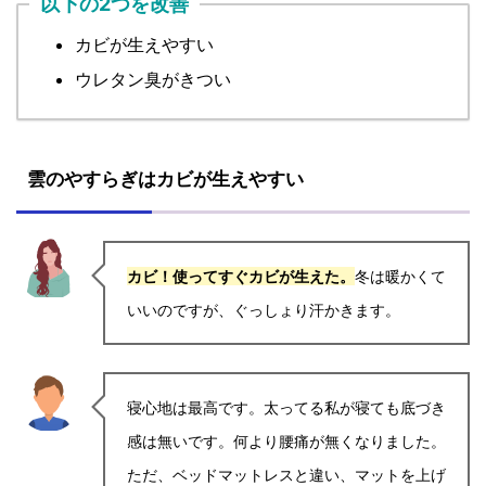
以下の2つを改善
カビが生えやすい
ウレタン臭がきつい
雲のやすらぎはカビが生えやすい
カビ！使ってすぐカビが生えた。
冬は暖かくて
いいのですが、ぐっしょり汗かきます。
寝心地は最高です。太ってる私が寝ても底づき
感は無いです。何より腰痛が無くなりました。
ただ、ベッドマットレスと違い、マットを上げ