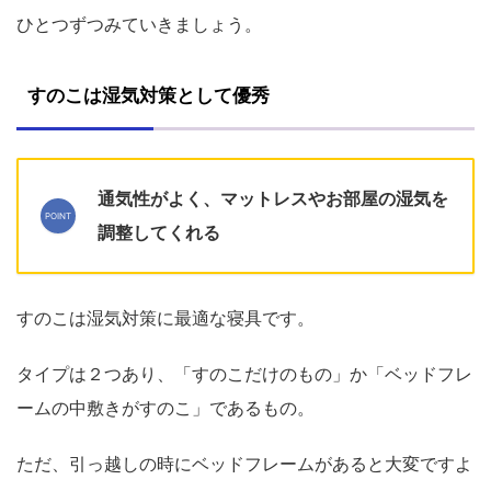
ひとつずつみていきましょう。
すのこは湿気対策として優秀
通気性がよく、マットレスやお部屋の湿気を
調整してくれる
すのこは湿気対策に最適な寝具です。
タイプは２つあり、「すのこだけのもの」か「ベッドフレ
ームの中敷きがすのこ」であるもの。
ただ、引っ越しの時にベッドフレームがあると大変ですよ