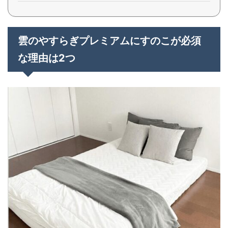
雲のやすらぎプレミアムにすのこが必須
な理由は2つ