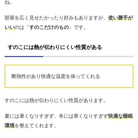
ね。
部屋を広く見せたかったり好みもありますが、
使い勝手が
いい
のは「
すのこだけのもの
」です。
すのこには熱が伝わりにくい性質がある
断熱性があり快適な温度を保ってくれる
すのこには熱が伝わりにくい性質があります。
夏には暑くなりすぎず、冬には寒くなりすぎず
快適な睡眠
環境
を整えてくれます。