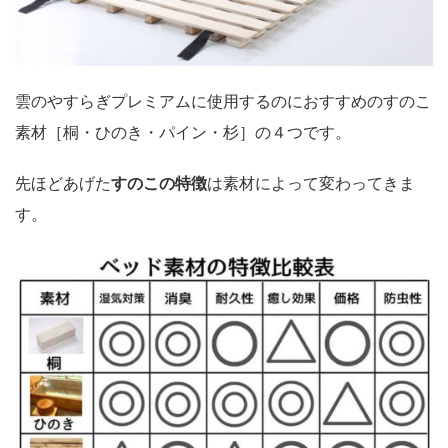
雲のやすらぎプレミアムに使用するのにおすすめのすのこ
素材［桐・ひのき・パイン・杉］の４つです。
先ほどあげた
すのこの特徴
は素材によって変わってきま
す。