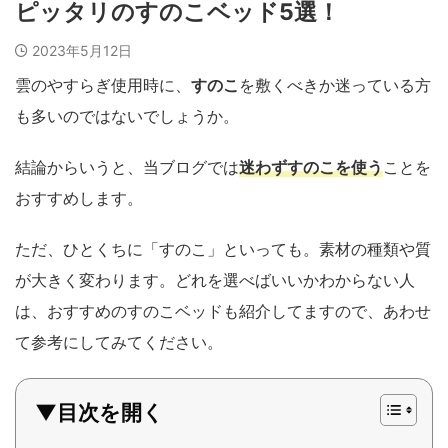
ピッタリのすのこベッド5選！
2023年5月12日
雲のやすらぎ使用時に、
すのこ
を敷くべきか迷っている方
も多いのではないでしょうか。
結論からいうと、当ブログでは
迷わずすのこを使う
ことを
おすすめします。
ただ、ひとくちに「すのこ」といっても。素材の種類や質
が大きく変わります。どれを選べばいいかわからない人
は、おすすめのすのこベッドも紹介してますので、あわせ
て参考にしてみてください。
▼目次を開く