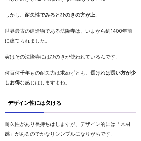
しかし、
耐久性でみるとひのきの方が上
。
世界最古の建造物である法隆寺は、いまから約1400年前
に建てられました。
実はその法隆寺にはひのきが使われているんです。
何百何千年もの耐久力は求めずとも、
長ければ長い方が少
しお得
な感じはしますよね。
デザイン性には欠ける
耐久性があり長持ちはしますが、デザイン的には「木材
感」があるのでかなりシンプルになりがちです。