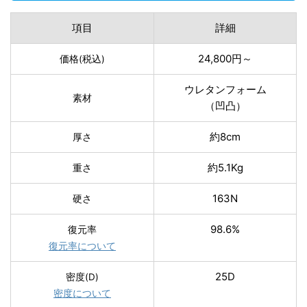
項目
詳細
24,800円～
価格(税込)
ウレタンフォーム
素材
（凹凸）
約8cm
厚さ
約5.1Kg
重さ
163N
硬さ
98.6%
復元率
復元率について
25D
密度(D)
密度について