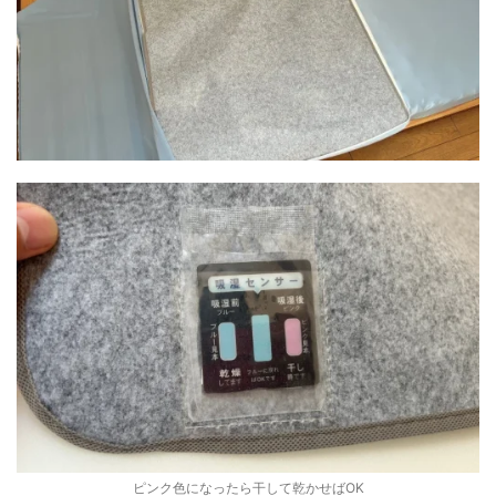
ピンク色になったら干して乾かせばOK