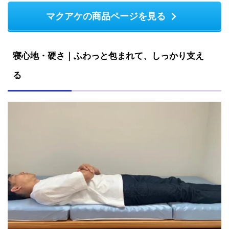
マクアケの商品ページを見る
寝心地・硬さ｜ふわっと包まれて、しっかり支え
る