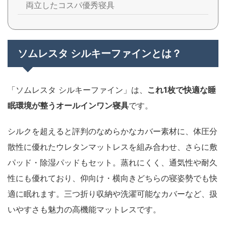
両立したコスパ優秀寝具
ソムレスタ シルキーファインとは？
「ソムレスタ シルキーファイン」は、
これ1枚で快適な睡
眠環境が整うオールインワン寝具
です。
シルクを超えると評判のなめらかなカバー素材に、体圧分
散性に優れたウレタンマットレスを組み合わせ、さらに敷
パッド・除湿パッドもセット。蒸れにくく、通気性や耐久
性にも優れており、仰向け・横向きどちらの寝姿勢でも快
適に眠れます。三つ折り収納や洗濯可能なカバーなど、扱
いやすさも魅力の高機能マットレスです。