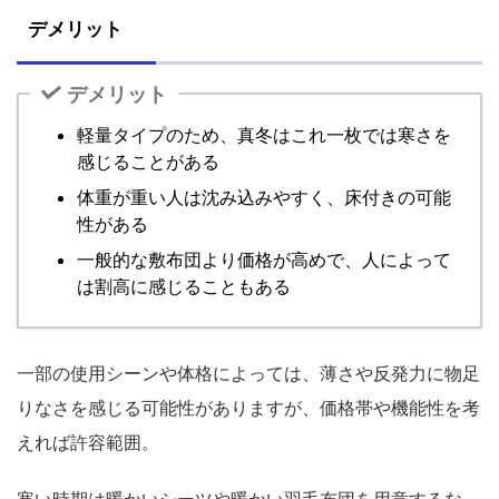
デメリット
デメリット
軽量タイプのため、真冬はこれ一枚では寒さを
感じることがある
体重が重い人は沈み込みやすく、床付きの可能
性がある
一般的な敷布団より価格が高めで、人によって
は割高に感じることもある
一部の使用シーンや体格によっては、薄さや反発力に物足
りなさを感じる可能性がありますが、価格帯や機能性を考
えれば許容範囲。