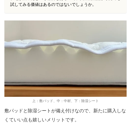
試してみる価値はあるのではないでしょうか。
上：敷パッド、中：中材、下：除湿シート
敷パッドと除湿シートが備え付けなので、新たに購入しな
くていい点も嬉しいメリットです。