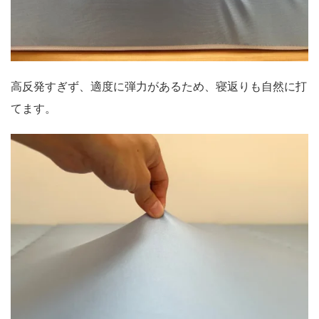
高反発すぎず、適度に弾力があるため、寝返りも自然に打
てます。