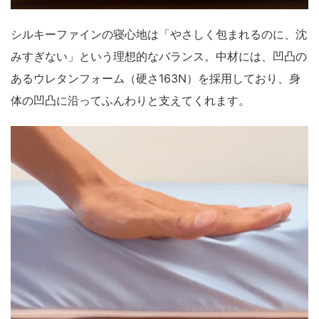
シルキーファインの寝心地は「やさしく包まれるのに、沈
みすぎない」という理想的なバランス。中材には、凹凸の
あるウレタンフォーム（硬さ163N）を採用しており、身
体の凹凸に沿ってふんわりと支えてくれます。