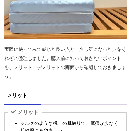
実際に使ってみて感じた良い点と、少し気になった点をそ
れぞれ整理しました。購入前に知っておきたいポイント
を、メリット・デメリットの両面から確認しておきましょ
う。
メリット
メリット
シルクのような極上の肌触りで、摩擦が少なく
肌や髪にもやさしい