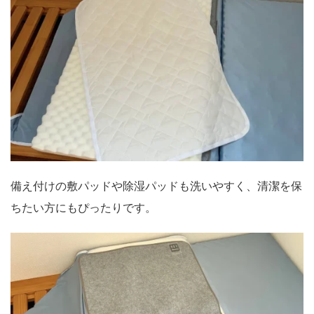
備え付けの敷パッドや除湿パッドも洗いやすく、清潔を保
ちたい方にもぴったりです。