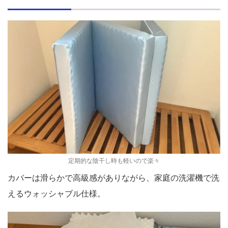
定期的な陰干し時も軽いので楽々
カバーは滑らかで高級感がありながら、家庭の洗濯機で洗
えるウォッシャブル仕様。