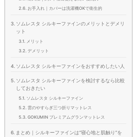
お手入れ｜カバーは洗濯機OKで衛生的
ソムレスタ シルキーファインのメリットとデメリ
ット
メリット
デメリット
ソムレスタ シルキーファインをおすすめしたい人
ソムレスタ シルキーファインを検討するなら比較
しておきたい
ソムレスタ シルキーファイン
雲のやすらぎ三つ折りマットレス
GOKUMIN プレミアムグランマットレス
まとめ｜シルキーファインは“寝心地と肌触り”を