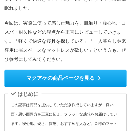
眠れました。
今回は、実際に使って感じた魅力を、肌触り・寝心地・コ
スパ・耐久性などの観点から正直にレビューしていきま
す。「軽くて快適な寝具を探している」「一人暮らしや来
客用に省スペースなマットレスが欲しい」という方も、ぜ
ひ参考にしてみてください。
マクアケの商品ページを見る
はじめに
この記事は商品を提供していただき作成していますが、良い
面・悪い面両方を正直に伝え、フラットな感想をお届けしてい
ます。寝心地、硬さ、質感、おすすめな人など、皆様のマット