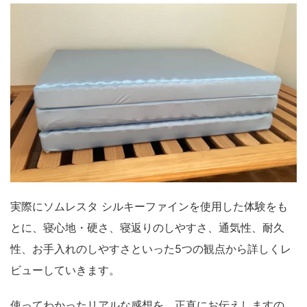
実際にソムレスタ シルキーファインを使用した体験をも
とに、寝心地・硬さ、寝返りのしやすさ、通気性、耐久
性、お手入れのしやすさといった5つの観点から詳しくレ
ビューしていきます。
使ってわかったリアルな感想を、正直にお伝えしますの