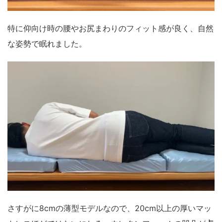
特に仰向け時の腰やお尻まわりのフィット感が良く、自然
な姿勢で眠れました。
さすがに8cmの薄型モデルなので、20cm以上の厚いマッ