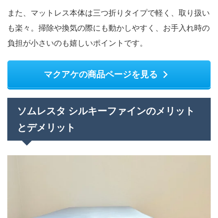
また、マットレス本体は三つ折りタイプで軽く、取り扱い
も楽々。掃除や換気の際にも動かしやすく、お手入れ時の
負担が小さいのも嬉しいポイントです。
マクアケの商品ページを見る
ソムレスタ シルキーファインのメリット
とデメリット