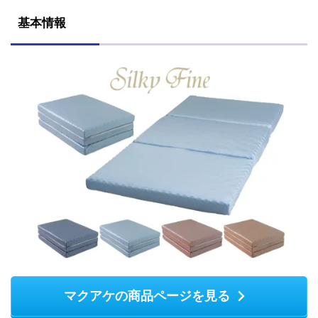
基本情報
マクアケの商品ページを見る