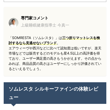
専門家コメント
上級睡眠健康指導士 今真一
「SOMRESTA（ソムレスタ）」は
三つ折りマットレスを検
討するなら見逃せないブランド
。
エアウィーヴや西川などに比べて認知度は低いですが、楽天
市場などでは販売するどのモデルも星4.5以上の高評価を得
ており、ユーザー満足度の高さもうかがえます。
その点から
みれば、商品品質の高さはユーザーにしっかり評価されてい
るといえるでしょう。
ソムレスタ シルキーファインの体験レビ
ュー