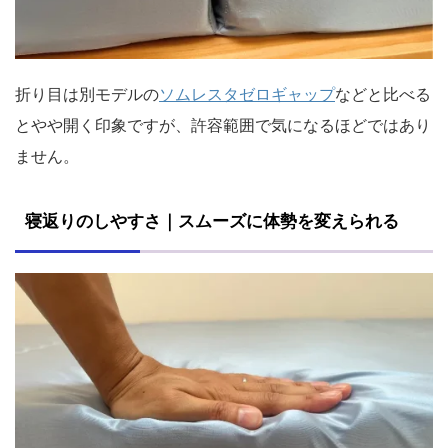
折り目は別モデルの
ソムレスタゼロギャップ
などと比べる
とやや開く印象ですが、許容範囲で気になるほどではあり
ません。
寝返りのしやすさ｜スムーズに体勢を変えられる