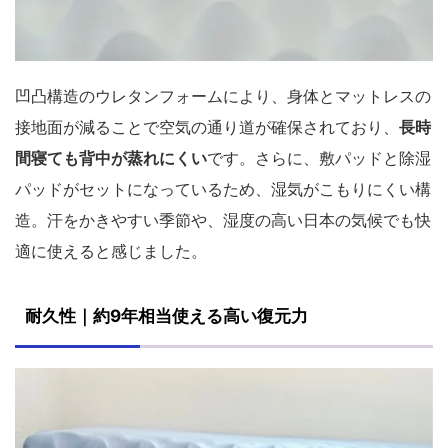
凹凸構造のウレタンフォームにより、身体とマットレスの
接地面が減ることで空気の通り道が確保されており、
長時
間寝ても背中が蒸れにくい
です。さらに、敷パッドと除湿
パッドがセットになっているため、湿気がこもりにくい構
造。汗をかきやすい季節や、湿度の高い日本の気候でも快
適に使えると感じました。
耐久性｜約9年相当使える高い復元力