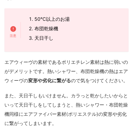
50℃以上のお湯
布団乾燥機
天日干し
エアウィーヴの素材であるポリエチレン素材は熱に弱いの
がデメリットです。熱いシャワー、布団乾燥機の熱はエア
ウィーヴの
変形や劣化に繋がる
ので気をつけてください。
また、天日干しもいけません。カラっと乾かしたいからと
いって天日干しをしてしまうと、熱いシャワー・布団乾燥
機同様にエアファイバー素材(ポリエステル)の変形や劣化
に繋がってしまいます。