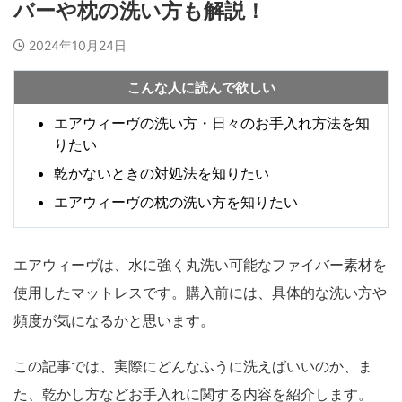
バーや枕の洗い方も解説！
2024年10月24日
こんな人に読んで欲しい
エアウィーヴの洗い方・日々のお手入れ方法を知
りたい
乾かないときの対処法を知りたい
エアウィーヴの枕の洗い方を知りたい
エアウィーヴは、水に強く丸洗い可能なファイバー素材を
使用したマットレスです。購入前には、具体的な洗い方や
頻度が気になるかと思います。
この記事では、実際にどんなふうに洗えばいいのか、ま
た、乾かし方などお手入れに関する内容を紹介します。