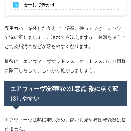
陰干しで乾かす
専用カバーを外したうえで、浴室に持っていき、シャワー
で洗い流しましょう。冷水でも洗えますが、お湯を使うこ
とで皮脂汚れなどが落ちやすくなります。
最後に、エアウィーヴマットレス・マットレスパッド同様
に陰干しをして、しっかり乾かしましょう。
エアウィーヴ洗濯時の注意点-熱に弱く変
形しやすい
エアウィーヴは熱に弱いため、熱いお湯や布団乾燥機は使
えません。