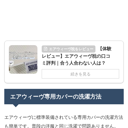
【体験
エアウィーヴ枕をレビュー
レビュー】エアウィーヴ枕の口コ
ミ評判｜合う人合わない人は？
続きを見る
エアウィーヴ専用カバーの洗濯方法
エアウィーヴに標準装備されている専用カバーの洗濯方法
も簡単です。普段の洋服と同じ洗濯で問題ありません。