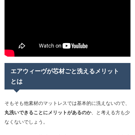
エアウィーヴが芯材ごと洗えるメリット
とは
そもそも他素材のマットレスでは基本的に洗えないので、
丸洗いできることにメリットがあるのか
、と考える方も少
なくないでしょう。