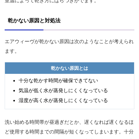
室温によって乾き方にばらつきがでます。
乾かない原因と対処法
エアウィーヴが乾かない原因は次のようなことが考えられ
ます。
乾かない原因とは
十分な乾かす時間が確保できてない
気温が低く水が蒸発しにくくなっている
湿度が高く水が蒸発しにくくなっている
洗い始める時間帯が昼過ぎだとか、遅くなれば遅くなるほ
ど使用する時間までの間隔が短くなってしまいます。十分