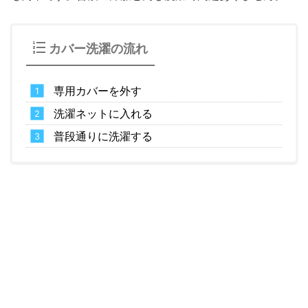
カバー洗濯の流れ
専用カバーを外す
洗濯ネットに入れる
普段通りに洗濯する