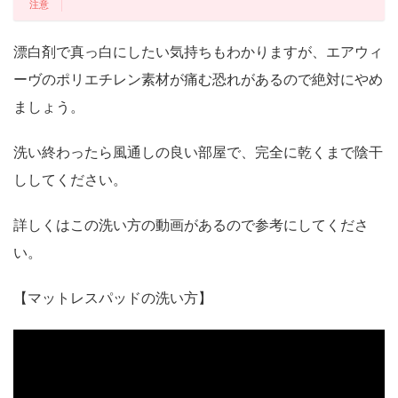
漂白剤で真っ白にしたい気持ちもわかりますが、エアウィ
ーヴのポリエチレン素材が痛む恐れがあるので絶対にやめ
ましょう。
洗い終わったら風通しの良い部屋で、完全に乾くまで陰干
ししてください。
詳しくはこの洗い方の動画があるので参考にしてくださ
い。
【マットレスパッドの洗い方】