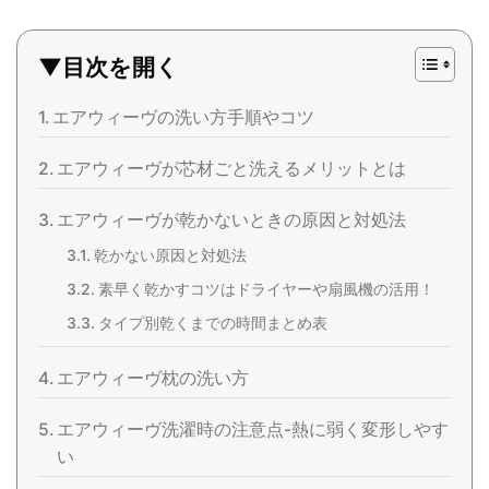
▼目次を開く
エアウィーヴの洗い方手順やコツ
エアウィーヴが芯材ごと洗えるメリットとは
エアウィーヴが乾かないときの原因と対処法
乾かない原因と対処法
素早く乾かすコツはドライヤーや扇風機の活用！
タイプ別乾くまでの時間まとめ表
エアウィーヴ枕の洗い方
エアウィーヴ洗濯時の注意点-熱に弱く変形しやす
い