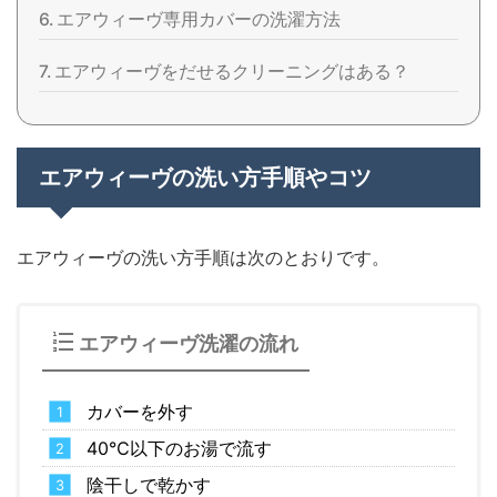
エアウィーヴ専用カバーの洗濯方法
エアウィーヴをだせるクリーニングはある？
エアウィーヴの洗い方手順やコツ
エアウィーヴの洗い方手順は次のとおりです。
エアウィーヴ洗濯の流れ
カバーを外す
40℃以下のお湯で流す
陰干しで乾かす