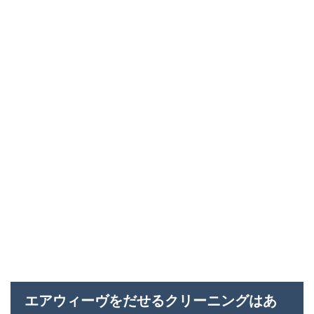
エアウィーヴをだせるクリーニングはあ