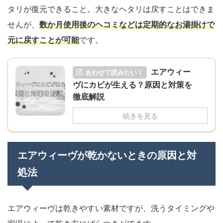
タリが復元できること。大きなヘタリは戻すことはできま
せんが、
数か月使用後のヘコミなどは定期的なお湯掛けで
元に戻すことが可能
です。
エアウィー
あわせて読みたい！
ヴにカビが生える？原因と対策を
徹底解説
続きを見る
エアウィーヴが乾かないときの原因と対
処法
エアウィーヴは乾きやすい素材ですが、洗うタイミングや