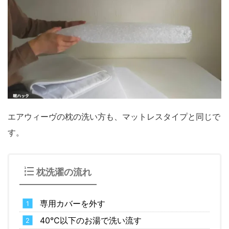
エアウィーヴの枕の洗い方も、マットレスタイプと同じで
す。
枕洗濯の流れ
専用カバーを外す
40℃以下のお湯で洗い流す