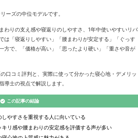
シリーズの中位モデルです。
まわりの支え感や寝返りのしやすさ、1年中使いやすいリバ
では「寝返りしやすい」「腰まわりが安定する」「ぐっす
一方で、「価格が高い」「思ったより硬い」「重さや音が
匠の口コミ評判と、実際に使って分かった寝心地・デメリッ
指導士の視点で解説します。
この記事の結論
のしやすさを重視する人に向いている
ッキリ感や腰まわりの安定感を評価する声が多い
や寝心地の上質感に魅力がある