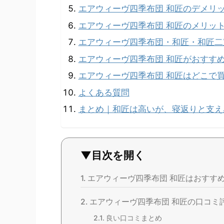
エアウィーヴ四季布団 和匠のデメリ
エアウィーヴ四季布団 和匠のメリッ
エアウィーヴ四季布団・和匠・和匠二
エアウィーヴ四季布団 和匠がおすす
エアウィーヴ四季布団 和匠はどこで
よくある質問
まとめ｜和匠は高いが、寝返りと支え
▼目次を開く
エアウィーヴ四季布団 和匠はおすす
エアウィーヴ四季布団 和匠の口コミ
良い口コミまとめ