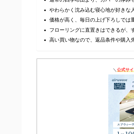
やわらかく沈み込む寝心地が好きな
価格が高く、毎日の上げ下ろしでは
フローリングに直置きはできるが、
高い買い物なので、返品条件や購入
＼
公式サイ