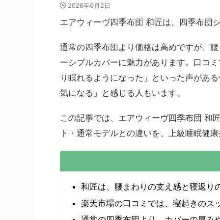
2026年6月2日
エアウィーヴ四季布団 和匠は、四季布団
通常の四季布団より価格は高めですが、腰
ーシブルカバーに魅力があります。口コミ
り眠れるようになった」といった声がある
気になる」と感じる人もいます。
この記事では、エアウィーヴ四季布団 和
ト・通常モデルとの違いを、上級睡眠健康
和匠は、腰まわりの支え感と寝返り
楽天市場の口コミでは、寝起きのス
通常の四季布団より、カバーの厚み