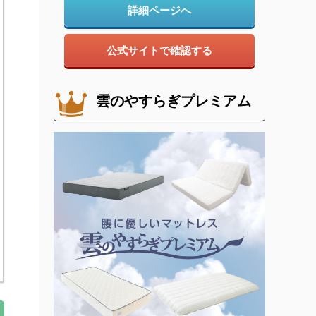
詳細ページへ
公式サイトで確認する
雲のやすらぎプレミアム