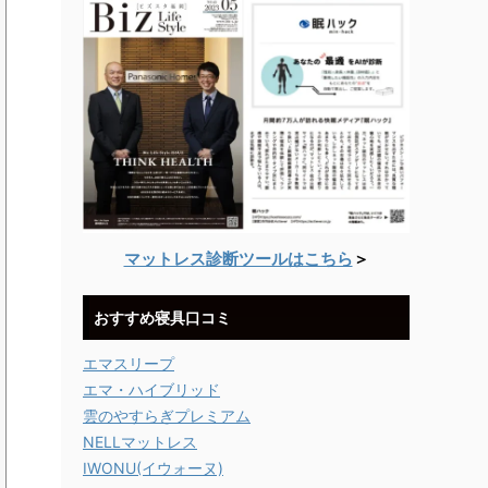
マットレス診断ツールはこちら
＞
おすすめ寝具口コミ
エマスリープ
エマ・ハイブリッド
雲のやすらぎプレミアム
NELLマットレス
IWONU(イウォーヌ)