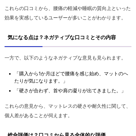
これらの口コミから、腰痛の軽減や睡眠の質向上といった
効果を実感しているユーザーが多いことがわかります。
気になる点は？ネガティブな口コミとその内容
一方で、以下のようなネガティブな意見も見られます。
「購入から1か月ほどで腰痛を感じ始め、マットのへ
たりが気になります。」
「硬さが合わず、首や肩の凝りが出てきました。」
これらの意見から、マットレスの硬さや耐久性に関して、
個人差があることが伺えます。
総合評価は？口コミから見る全体的な評価