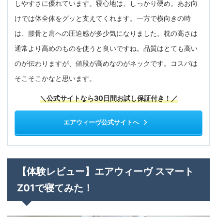
しやすさに優れています。寝心地は、しっかり硬め。あお向
けでは体全体をグッと支えてくれます。一方で横向きの時
は、腰骨と肩への圧迫感が多少気になりました。枕の高さは
通常より高めのものを使うと良いですね。品質はとても高い
のが伝わりますが、値段が高めなのがネックです。コスパは
そこそこかなと思います。
＼公式サイトなら30日間お試し保証付き！／
エアウィーヴ公式サイトへ
【体験レビュー】エアウィーヴ スマート
Z01で寝てみた！