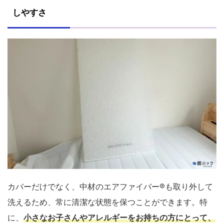
しやすさ
カバーだけでなく、中材のエアファイバー®も取り外して
洗えるため、常に清潔な状態を保つことができます。特
に、
小さなお子さんやアレルギーをお持ちの方にとって、