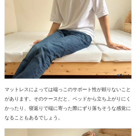
マットレスによっては端っこのサポート性が頼りないこと
があります。そのケースだと、ベッドから立ち上がりにく
かったり、寝返りで端に寄った際にずり落ちそうな感覚に
なることもあるでしょう。