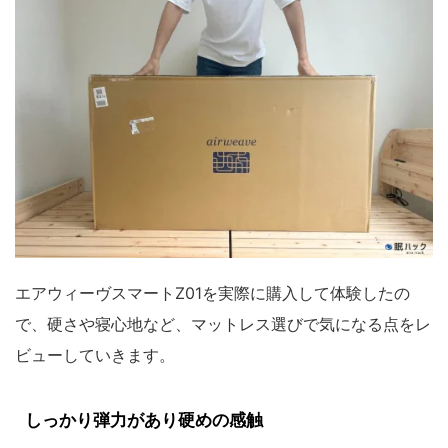
エアウィーヴスマートZ01を実際に購入して体験したの
で、硬さや寝心地など、マットレス選びで気になる点をレ
ビューしていきます。
しっかり弾力があり硬めの感触