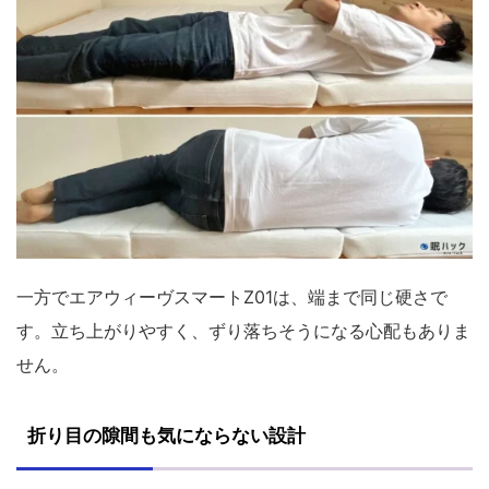
一方でエアウィーヴスマートZ01は、端まで同じ硬さで
す。立ち上がりやすく、ずり落ちそうになる心配もありま
せん。
折り目の隙間も気にならない設計