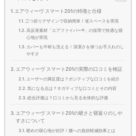
エアウィーヴ スマートZ01の特徴と仕様
三つ折りデザインで収納簡単！省スペースを実現
高反発素材「エアファイバー®」の採用で快適な寝
心地が実現
カバーも中材も洗える！清潔さを保つお手入れのし
やすさ
エアウィーヴ スマートZ01の実際の口コミを検証
ユーザーの満足度は？ポジティブな口コミを紹介
気になる点は？ネガティブな口コミとその内容
総合評価は？口コミから見る全体的な評価
エアウィーヴ スマートZ01の硬さと寝返りのしや
すさについて
硬めの寝心地が好評！腰への負担軽減効果とは