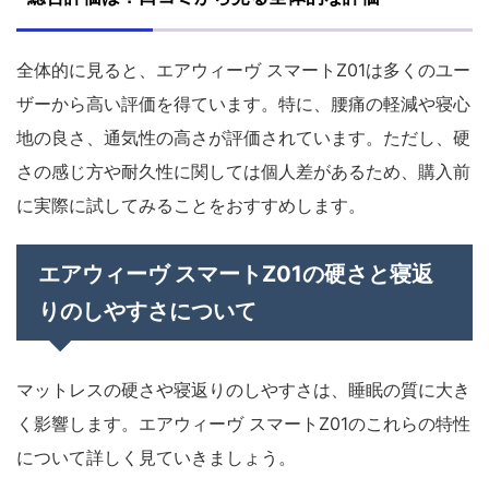
全体的に見ると、エアウィーヴ スマートZ01は多くのユー
ザーから高い評価を得ています。特に、腰痛の軽減や寝心
地の良さ、通気性の高さが評価されています。ただし、硬
さの感じ方や耐久性に関しては個人差があるため、購入前
に実際に試してみることをおすすめします。
エアウィーヴ スマートZ01の硬さと寝返
りのしやすさについて
マットレスの硬さや寝返りのしやすさは、睡眠の質に大き
く影響します。エアウィーヴ スマートZ01のこれらの特性
について詳しく見ていきましょう。