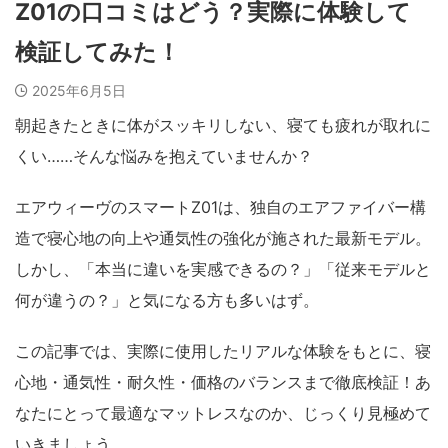
Z01の口コミはどう？実際に体験して
検証してみた！
2025年6月5日
朝起きたときに体がスッキリしない、寝ても疲れが取れに
くい……そんな悩みを抱えていませんか？
エアウィーヴのスマートZ01は、独自のエアファイバー構
造で寝心地の向上や通気性の強化が施された最新モデル。
しかし、「本当に違いを実感できるの？」「従来モデルと
何が違うの？」と気になる方も多いはず。
この記事では、実際に使用したリアルな体験をもとに、寝
心地・通気性・耐久性・価格のバランスまで徹底検証！あ
なたにとって最適なマットレスなのか、じっくり見極めて
いきましょう。