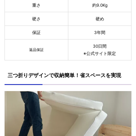
重さ
約9.0Kg
硬さ
硬め
保証
3年間
30日間
返品保証
※公式サイト限定
三つ折りデザインで収納簡単！省スペースを実現