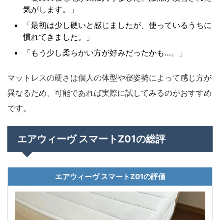
気がします。」
「最初は少し硬いと感じましたが、使っているうちに
慣れてきました。」
「もう少し柔らかい方が好みだったかも…。」
マットレスの硬さは個人の体型や寝姿勢によって感じ方が
異なるため、可能であれば実際に試してみるのがおすすめ
です。
エアウィーヴ スマートZ01の総評
エアウィーヴ スマートZ01の評価