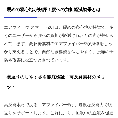
硬めの寝心地が好評！腰への負担軽減効果とは
エアウィーヴ スマートZ01は、硬めの寝心地が特徴で、多
くのユーザーから腰への負担が軽減されたとの声が寄せら
れています。高反発素材のエアファイバー®が身体をしっ
かり支えることで、自然な寝姿勢を保ちやすく、腰痛の予
防や改善に役立つとされています。
寝返りのしやすさを徹底検証！高反発素材のメリ
ット
高反発素材であるエアファイバー®は、適度な反発力で寝
返りをサポートします。これにより、睡眠中の血流を促進