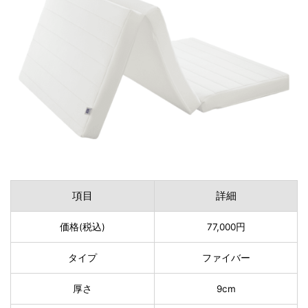
項目
詳細
価格(税込)
77,000円
タイプ
ファイバー
厚さ
9cm