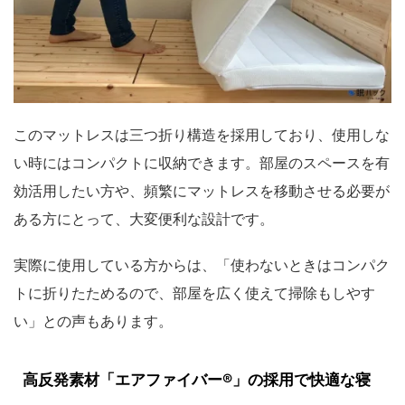
このマットレスは三つ折り構造を採用しており、使用しな
い時にはコンパクトに収納できます。部屋のスペースを有
効活用したい方や、頻繁にマットレスを移動させる必要が
ある方にとって、大変便利な設計です。
実際に使用している方からは、「使わないときはコンパク
トに折りたためるので、部屋を広く使えて掃除もしやす
い」との声もあります。
高反発素材「エアファイバー®」の採用で快適な寝