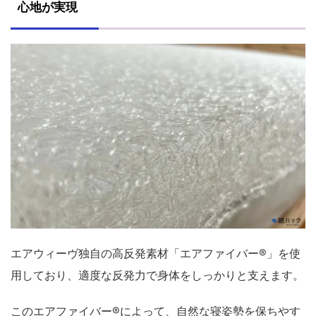
心地が実現
エアウィーヴ独自の高反発素材「エアファイバー®」を使
用しており、適度な反発力で身体をしっかりと支えます。
このエアファイバー®によって、自然な寝姿勢を保ちやす