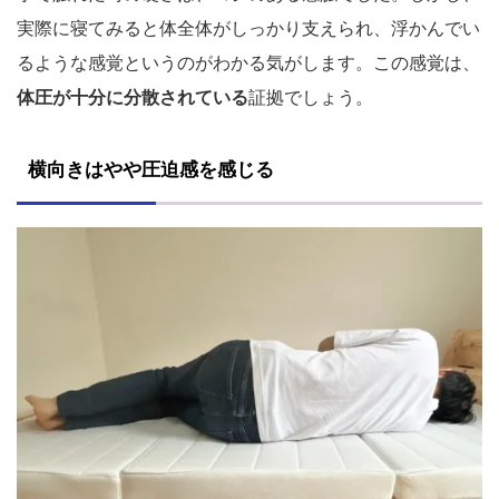
実際に寝てみると体全体がしっかり支えられ、浮かんでい
るような感覚というのがわかる気がします。この感覚は、
体圧が十分に分散されている
証拠でしょう。
横向きはやや圧迫感を感じる