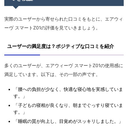
実際のユーザーから寄せられた口コミをもとに、エアウィ
ーヴ スマートZ01の評価を見ていきましょう。
ユーザーの満足度は？ポジティブな口コミを紹介
多くのユーザーが、エアウィーヴ スマートZ01の使用感に
満足しています。以下は、その一部の声です。
「腰への負担が少なく、快適な寝心地を実感していま
す。」
「子どもの寝相が良くなり、朝までぐっすり寝ていま
す。」
「睡眠の質が向上し、目覚めがスッキリしました。」