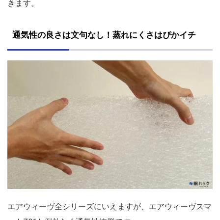
きます。
通気性の良さは文句なし！蒸れにくさはぴかイチ
エアウィーヴ全シリーズにいえますが、エアウィーヴスマ