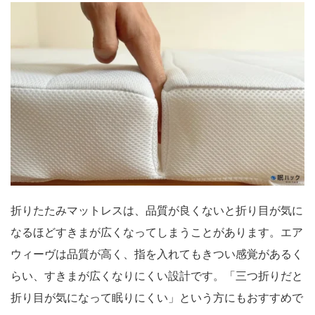
折りたたみマットレスは、品質が良くないと折り目が気に
なるほどすきまが広くなってしまうことがあります。エア
ウィーヴは品質が高く、指を入れてもきつい感覚があるく
らい、すきまが広くなりにくい設計です。「三つ折りだと
折り目が気になって眠りにくい」という方にもおすすめで