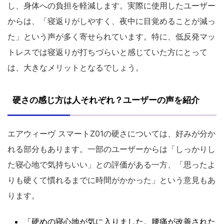
し、身体への負担を軽減します。実際に使用したユーザー
からは、「寝返りがしやすく、夜中に目覚めることが減っ
た」という声が多く寄せられています。特に、低反発マッ
トレスでは寝返りが打ちづらいと感じていた方にとって
は、大きなメリットとなるでしょう。
硬さの感じ方は人それぞれ？ユーザーの声を紹介
エアウィーヴ スマートZ01の硬さについては、好みが分か
れる部分もあります。一部のユーザーからは「しっかりし
た寝心地で気持ちいい」との評価がある一方、「思ったよ
りも硬くて慣れるまでに時間がかかった」という意見もあ
ります。
「硬めの寝心地が気に入りました。腰痛が改善された