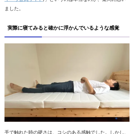
ました。
実際に寝てみると確かに浮かんでいるような感覚
手で触れた時の硬さは、コシのある感触でした。しかし、