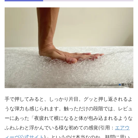
手で押してみると、しっかり片目。グッと押し返されるよ
うな弾力も感じられます。触っただけの段階では、レビュ
ーにあった「夜疲れて横になると体が包み込まれるような
ふわふわと浮かんでいる様な初めての感覚(引用：
エアウ
ィーヴ公式サイト
)」というのは本当なのか、疑問に思い