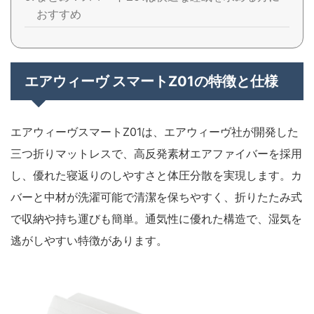
おすすめ
エアウィーヴ スマートZ01の特徴と仕様
エアウィーヴスマートZ01は、エアウィーヴ社が開発した
三つ折りマットレスで、高反発素材エアファイバーを採用
し、優れた寝返りのしやすさと体圧分散を実現します。カ
バーと中材が洗濯可能で清潔を保ちやすく、折りたたみ式
で収納や持ち運びも簡単。通気性に優れた構造で、湿気を
逃がしやすい特徴があります。