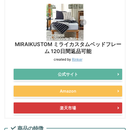
MIRAIKUSTOM ミライカスタムベッドフレー
ム 120日間返品可能
created by
Rinker
公式サイト
Amazon
楽天市場
商品の特徴