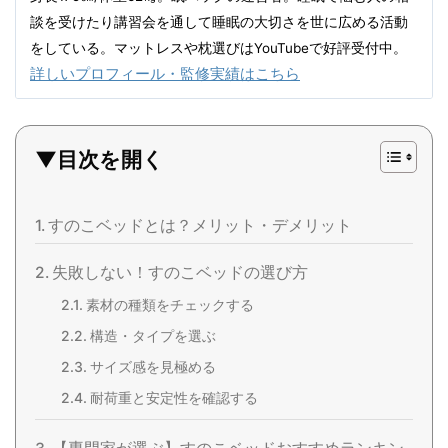
談を受けたり講習会を通して睡眠の大切さを世に広める活動
をしている。マットレスや枕選びはYouTubeで好評受付中。
詳しいプロフィール・監修実績はこちら
▼目次を開く
すのこベッドとは？メリット・デメリット
失敗しない！すのこベッドの選び方
素材の種類をチェックする
構造・タイプを選ぶ
サイズ感を見極める
耐荷重と安定性を確認する