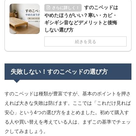
すのこベッドは
さらに詳しく！
やめたほうがいい？寒い・カビ・
ギシギシ音などデメリットと後悔
しない選び方
続きを見る
失敗しない！すのこベッドの選び方
すのこベッドは種類が豊富ですが、基本のポイントを押さ
えれば大きな失敗は防げます。ここでは「これだけ見れば
安心」という4つの選び方をまとめました。初めて購入す
る人や買い替えを考えている人は、まずこの基準でチェッ
クしてみましょう。