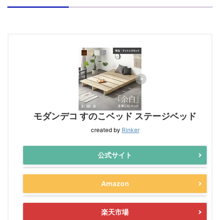
モダンデコ すのこベッド ステージベッド
created by
Rinker
公式サイト
Amazon
楽天市場