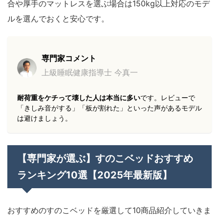
合や厚手のマットレスを選ぶ場合は150kg以上対応のモデ
ルを選んでおくと安心です。
専門家コメント
上級睡眠健康指導士 今真一
耐荷重をケチって壊した人は本当に多い
です。レビューで
「きしみ音がする」「板が割れた」といった声があるモデル
は避けましょう。
【専門家が選ぶ】すのこベッドおすすめ
ランキング10選【2025年最新版】
おすすめのすのこベッドを厳選して10商品紹介していきま