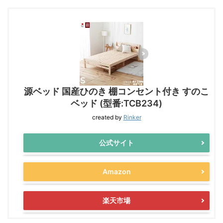
源ベッド 国産ひのき 棚コンセント付き すのこ
ベッド (型番:TCB234)
created by
Rinker
公式サイト
Amazon
楽天市場