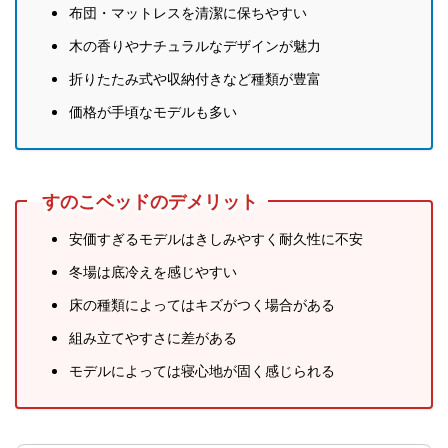
布団・マットレスを清潔に保ちやすい
木の香りやナチュラルなデザインが魅力
折りたたみ式や収納付きなど種類が豊富
価格が手頃なモデルも多い
すのこベッドのデメリット
安価すぎるモデルはきしみやすく耐久性に不安
冬場は底冷えを感じやすい
床の種類によってはキズがつく場合がある
組み立てやすさに差がある
モデルによっては寝心地が固く感じられる