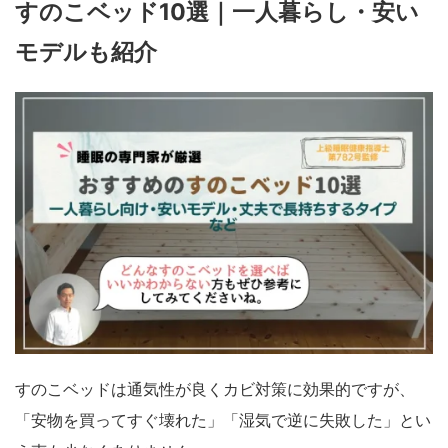
すのこベッド10選｜一人暮らし・安い
モデルも紹介
すのこベッドは通気性が良くカビ対策に効果的ですが、
「安物を買ってすぐ壊れた」「湿気で逆に失敗した」とい