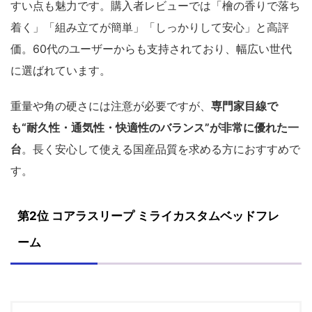
すい点も魅力です。購入者レビューでは「檜の香りで落ち
着く」「組み立てが簡単」「しっかりして安心」と高評
価。60代のユーザーからも支持されており、幅広い世代
に選ばれています。
重量や角の硬さには注意が必要ですが、
専門家目線で
も“耐久性・通気性・快適性のバランス”が非常に優れた一
台
。長く安心して使える国産品質を求める方におすすめで
す。
第2位 コアラスリープ ミライカスタムベッドフレ
ーム