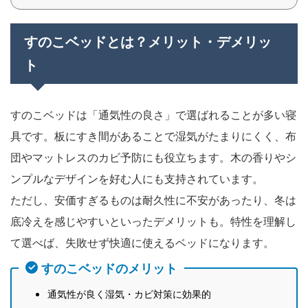
すのこベッドとは？メリット・デメリッ
ト
すのこベッドは「通気性の良さ」で選ばれることが多い寝
具です。板にすき間があることで湿気がたまりにくく、布
団やマットレスのカビ予防にも役立ちます。木の香りやシ
ンプルなデザインを好む人にも支持されています。
ただし、安価すぎるものは耐久性に不安があったり、冬は
底冷えを感じやすいといったデメリットも。特性を理解し
て選べば、失敗せず快適に使えるベッドになります。
すのこベッドのメリット
通気性が良く湿気・カビ対策に効果的