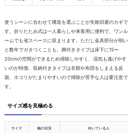
使うシーンに合わせて構造を選ぶことが失敗回避のカギで
す。折りたたみ式は一人暮らしや来客用に便利で、ワンル
ームでも省スペースに収まります。ただし金具部分が弱い
と数年でガタつくことも。脚付きタイプは床下に15〜
20cmの空間ができるため掃除しやすく、湿気も逃げやす
いのが特徴。収納付きタイプは衣類や布団をしまえる反
面、ホコリがたまりやすいので掃除が苦手な人は要注意で
す。
サイズ感を見極める
サイズ
幅の目安
向いている人