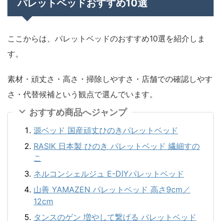
パレットベッドおすすめ10選
ここからは、パレットベッドのおすすめ10選を紹介しま
す。
素材・頑丈さ・高さ・掃除しやすさ・店舗での確認しやす
さ・代替候補という観点で選んでいます。
おすすめ商品へジャンプ
源ベッド 国産頑丈ひのきパレットベッド
RASIK 日本製 ひのき パレットベッド 繊細すの
こ
ネルコンシェルジュ E-DIYパレットベッド
山善 YAMAZEN パレットベッド 高さ9cm／
12cm
タンスのゲン 増やして繋げる パレットベッド