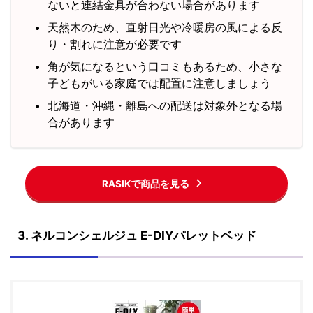
ないと連結金具が合わない場合があります
天然木のため、直射日光や冷暖房の風による反
り・割れに注意が必要です
角が気になるという口コミもあるため、小さな
子どもがいる家庭では配置に注意しましょう
北海道・沖縄・離島への配送は対象外となる場
合があります
RASIKで商品を見る
3. ネルコンシェルジュ E-DIYパレットベッド