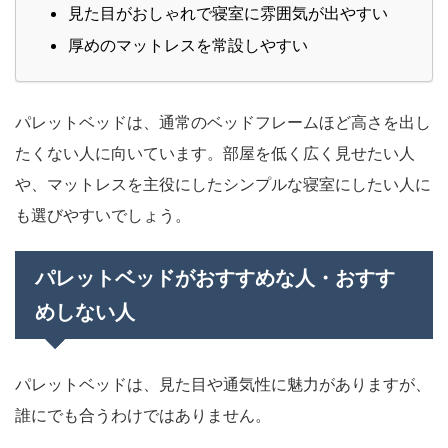
見た目がおしゃれで寝室に雰囲気が出やすい
厚めのマットレスを常設しやすい
パレットベッドは、通常のベッドフレームほど高さを出し
たくない人に向いています。部屋を低く広く見せたい人
や、マットレスを主役にしたシンプルな寝室にしたい人に
も選びやすいでしょう。
パレットベッドがおすすめな人・おすす
めしない人
パレットベッドは、見た目や通気性に魅力がありますが、
誰にでも合うわけではありません。