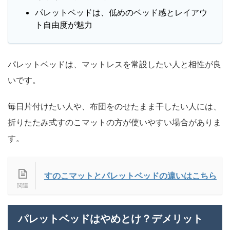
パレットベッドは、低めのベッド感とレイアウ
ト自由度が魅力
パレットベッドは、マットレスを常設したい人と相性が良
いです。
毎日片付けたい人や、布団をのせたまま干したい人には、
折りたたみ式すのこマットの方が使いやすい場合がありま
す。
すのこマットとパレットベッドの違いはこちら
パレットベッドはやめとけ？デメリット