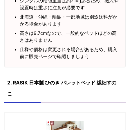
シングルの梱包重量は約21kgあるため、搬入や
設置時は重さに注意が必要です
北海道・沖縄・離島・一部地域は別途送料がか
かる場合があります
高さは9.7cmなので、一般的なベッドほどの高
さはありません
仕様や価格は変更される場合があるため、購入
前に販売ページで確認しましょう
2. RASIK 日本製 ひのき パレットベッド 繊細すの
こ