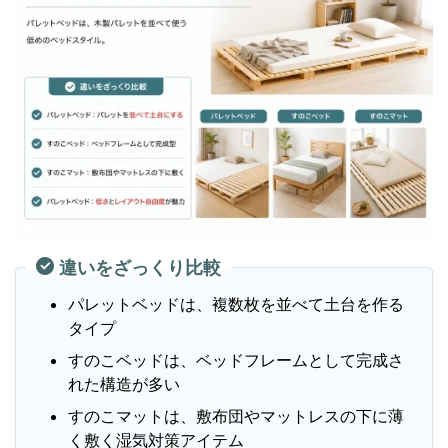
違いをざっくり比較
パレットベッドは、複数枚を並べて土台を作る
タイプ
すのこベッドは、ベッドフレームとして完成さ
れた構造が多い
すのこマットは、敷布団やマットレスの下に薄
く敷く湿気対策アイテム