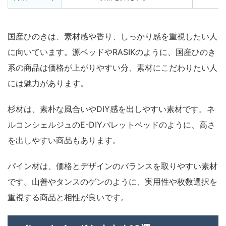
国産ひのきは、素材感や香り、しっかり感を重視したい人
に向いています。源ベッドやRASIKのように、国産ひのき
系の商品は価格が上がりやすい分、素材にこだわりたい人
には魅力があります。
杉材は、素朴な風合いやDIY感を出しやすい素材です。ネ
ルコンシェルジュのE-DIYパレットベッドのように、高さ
を出しやすい商品もあります。
パイン材は、価格とデザインのバランスを取りやすい素材
です。山善やタンスのゲンのように、実用性や枚数選択を
重視する商品と相性が良いです。