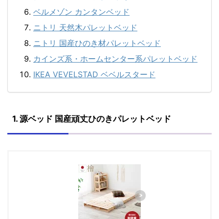
ベルメゾン カンタンベッド
ニトリ 天然木パレットベッド
ニトリ 国産ひのき材パレットベッド
カインズ系・ホームセンター系パレットベッド
IKEA VEVELSTAD ベベルスタード
1. 源ベッド 国産頑丈ひのきパレットベッド