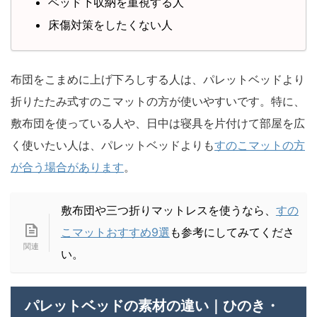
ベッド下収納を重視する人
床傷対策をしたくない人
布団をこまめに上げ下ろしする人は、パレットベッドより
折りたたみ式すのこマットの方が使いやすいです。特に、
敷布団を使っている人や、日中は寝具を片付けて部屋を広
く使いたい人は、パレットベッドよりも
すのこマットの方
が合う場合があります
。
敷布団や三つ折りマットレスを使うなら、
すの
こマットおすすめ9選
も参考にしてみてくださ
い。
パレットベッドの素材の違い｜ひのき・