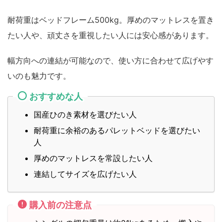
耐荷重はベッドフレーム500kg。厚めのマットレスを置き
たい人や、頑丈さを重視したい人には安心感があります。
幅方向への連結が可能なので、使い方に合わせて広げやす
いのも魅力です。
おすすめな人
国産ひのき素材を選びたい人
耐荷重に余裕のあるパレットベッドを選びたい
人
厚めのマットレスを常設したい人
連結してサイズを広げたい人
購入前の注意点