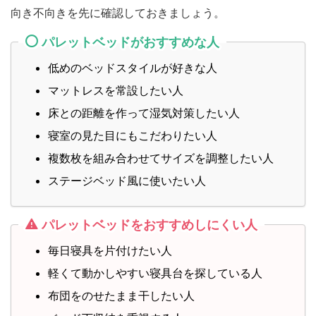
向き不向きを先に確認しておきましょう。
パレットベッドがおすすめな人
低めのベッドスタイルが好きな人
マットレスを常設したい人
床との距離を作って湿気対策したい人
寝室の見た目にもこだわりたい人
複数枚を組み合わせてサイズを調整したい人
ステージベッド風に使いたい人
パレットベッドをおすすめしにくい人
毎日寝具を片付けたい人
軽くて動かしやすい寝具台を探している人
布団をのせたまま干したい人