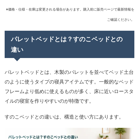
※価格・仕様・在庫は変更される場合があります。購入前に販売ページで最新情報を
ご確認ください。
パレットベッドとは？すのこベッドとの
違い
パレットベッドとは、木製のパレットを並べてベッド土台
のように使うタイプの寝具アイテムです。一般的なベッド
フレームより低めに使えるものが多く、床に近いロースタ
イルの寝室を作りやすいのが特徴です。
すのこベッドとの違いは、構造と使い方にあります。