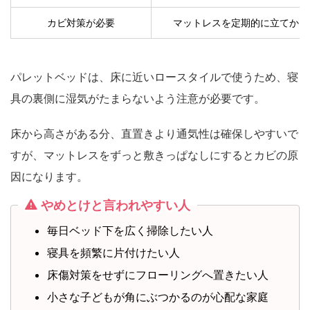
カビ対策が必要
マットレスを定期的に立てかけ
パレットベッドは、床に近いロースタイルで使うため、寝
具の裏側に湿気がたまらないよう注意が必要です。
床から高さがある分、直置きより通気性は確保しやすいで
すが、マットレスをずっと敷きっぱなしにするとカビの原
因になります。
やめとけと言われやすい人
毎日ベッド下を広く掃除したい人
寝具を頻繁に片付けたい人
床傷対策をせずにフローリングへ置きたい人
小さな子どもが角にぶつかるのが心配な家庭