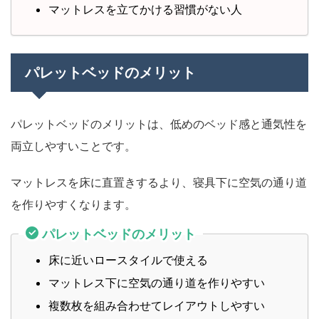
マットレスを立てかける習慣がない人
パレットベッドのメリット
パレットベッドのメリットは、低めのベッド感と通気性を
両立しやすいことです。
マットレスを床に直置きするより、寝具下に空気の通り道
を作りやすくなります。
パレットベッドのメリット
床に近いロースタイルで使える
マットレス下に空気の通り道を作りやすい
複数枚を組み合わせてレイアウトしやすい