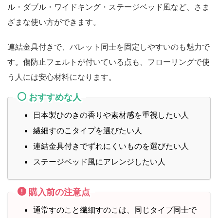
ル・ダブル・ワイドキング・ステージベッド風など、さま
ざまな使い方ができます。
連結金具付きで、パレット同士を固定しやすいのも魅力で
す。傷防止フェルトが付いている点も、フローリングで使
う人には安心材料になります。
おすすめな人
日本製ひのきの香りや素材感を重視したい人
繊細すのこタイプを選びたい人
連結金具付きでずれにくいものを選びたい人
ステージベッド風にアレンジしたい人
購入前の注意点
通常すのこと繊細すのこは、同じタイプ同士で