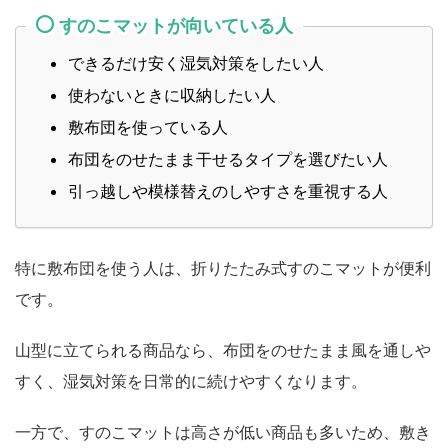
すのこマットが向いている人
できるだけ安く湿気対策をしたい人
使わないときに収納したい人
敷布団を使っている人
布団をのせたまま干せるタイプを選びたい人
引っ越しや模様替えのしやすさを重視する人
特に敷布団を使う人は、折りたたみ式すのこマットが便利
です。
山型に立てられる商品なら、布団をのせたまま風を通しや
すく、湿気対策を日常的に続けやすくなります。
一方で、すのこマットは高さが低い商品も多いため、敷き