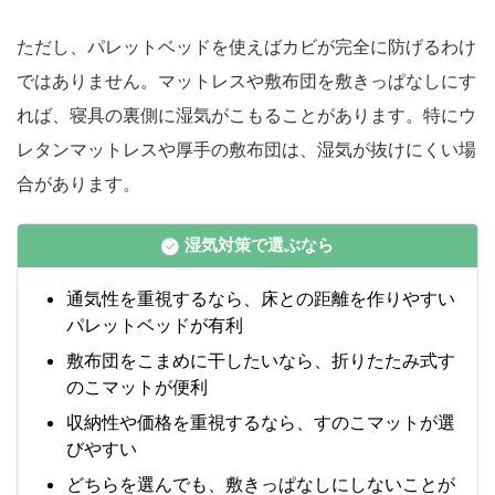
ただし、パレットベッドを使えばカビが完全に防げるわけ
ではありません。マットレスや敷布団を敷きっぱなしにす
れば、寝具の裏側に湿気がこもることがあります。特にウ
レタンマットレスや厚手の敷布団は、湿気が抜けにくい場
合があります。
湿気対策で選ぶなら
通気性を重視するなら、床との距離を作りやすい
パレットベッドが有利
敷布団をこまめに干したいなら、折りたたみ式す
のこマットが便利
収納性や価格を重視するなら、すのこマットが選
びやすい
どちらを選んでも、敷きっぱなしにしないことが