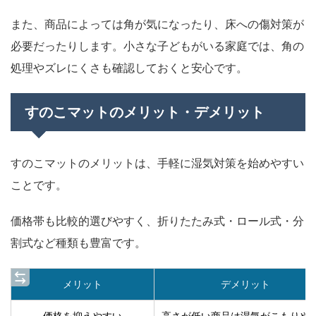
また、商品によっては角が気になったり、床への傷対策が
必要だったりします。小さな子どもがいる家庭では、角の
処理やズレにくさも確認しておくと安心です。
すのこマットのメリット・デメリット
すのこマットのメリットは、手軽に湿気対策を始めやすい
ことです。
価格帯も比較的選びやすく、折りたたみ式・ロール式・分
割式など種類も豊富です。
メリット
デメリット
価格を抑えやすい
高さが低い商品は湿気がこもりや