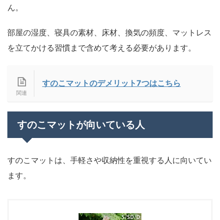
ん。
部屋の湿度、寝具の素材、床材、換気の頻度、マットレス
を立てかける習慣まで含めて考える必要があります。
すのこマットのデメリット7つはこちら
すのこマットが向いている人
すのこマットは、手軽さや収納性を重視する人に向いてい
ます。