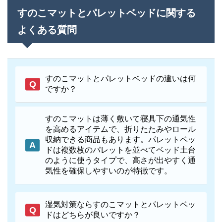
すのこマットとパレットベッドに関する
よくある質問
すのこマットとパレットベッドの違いは何
ですか？
すのこマットは薄く敷いて寝具下の通気性
を高めるアイテムで、折りたたみやロール
収納できる商品もあります。パレットベッ
ドは複数枚のパレットを並べてベッド土台
のように使うタイプで、高さが出やすく通
気性を確保しやすいのが特徴です。
湿気対策ならすのこマットとパレットベッ
ドはどちらが良いですか？