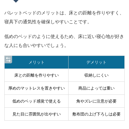
パレットベッドのメリットは、床との距離を作りやすく、
寝具下の通気性を確保しやすいことです。
低めのベッドのように使えるため、床に近い寝心地が好き
な人にも合いやすいでしょう。
メリット
デメリット
床との距離を作りやすい
収納しにくい
厚めのマットレスを置きやすい
商品によっては重い
低めのベッド感覚で使える
角やズレに注意が必要
見た目に雰囲気が出やすい
敷布団の上げ下ろしは必要