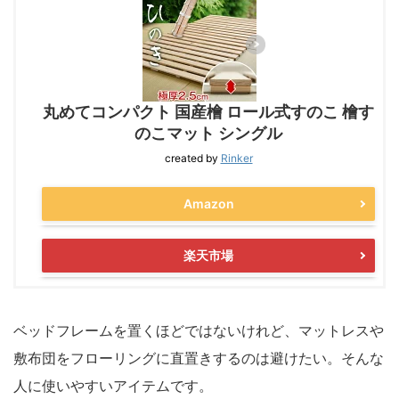
丸めてコンパクト 国産檜 ロール式すのこ 檜す
のこマット シングル
created by
Rinker
Amazon
楽天市場
ベッドフレームを置くほどではないけれど、マットレスや
敷布団をフローリングに直置きするのは避けたい。そんな
人に使いやすいアイテムです。