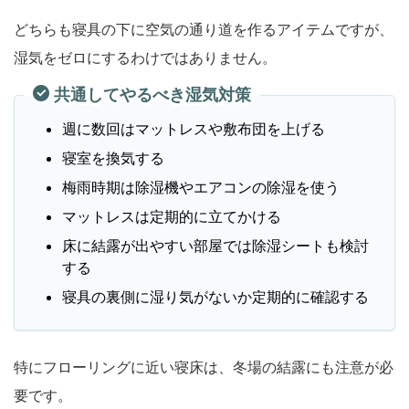
どちらも寝具の下に空気の通り道を作るアイテムですが、
湿気をゼロにするわけではありません。
共通してやるべき湿気対策
週に数回はマットレスや敷布団を上げる
寝室を換気する
梅雨時期は除湿機やエアコンの除湿を使う
マットレスは定期的に立てかける
床に結露が出やすい部屋では除湿シートも検討
する
寝具の裏側に湿り気がないか定期的に確認する
特にフローリングに近い寝床は、冬場の結露にも注意が必
要です。