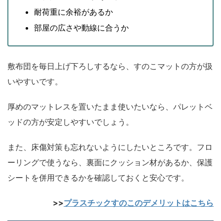
耐荷重に余裕があるか
部屋の広さや動線に合うか
敷布団を毎日上げ下ろしするなら、すのこマットの方が扱
いやすいです。
厚めのマットレスを置いたまま使いたいなら、パレットベ
ッドの方が安定しやすいでしょう。
また、床傷対策も忘れないようにしたいところです。フロ
ーリングで使うなら、裏面にクッション材があるか、保護
シートを併用できるかを確認しておくと安心です。
>>
プラスチックすのこのデメリットはこちら