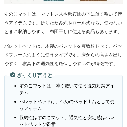
すのこマットは、マットレスや敷布団の下に薄く敷いて使
うアイテムです。折りたたみ式やロール式なら、使わない
ときに収納しやすく、布団干しに使える商品もあります。
パレットベッドは、木製のパレットを複数枚並べて、ベッ
ドフレームのように使うタイプです。床からの高さを出し
やすく、寝具下の通気性を確保しやすいのが特徴です。
ざっくり言うと
すのこマットは、薄く敷いて使う湿気対策アイ
テム
パレットベッドは、低めのベッド土台として使
うアイテム
収納性はすのこマット、通気性と安定感はパレ
ットベッドが得意