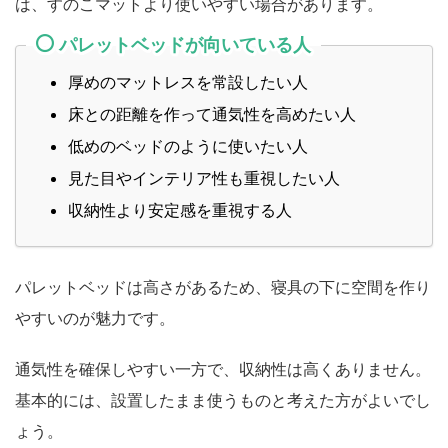
は、すのこマットより使いやすい場合があります。
パレットベッドが向いている人
厚めのマットレスを常設したい人
床との距離を作って通気性を高めたい人
低めのベッドのように使いたい人
見た目やインテリア性も重視したい人
収納性より安定感を重視する人
パレットベッドは高さがあるため、寝具の下に空間を作り
やすいのが魅力です。
通気性を確保しやすい一方で、収納性は高くありません。
基本的には、設置したまま使うものと考えた方がよいでし
ょう。