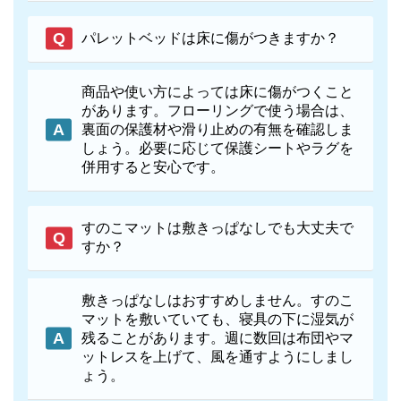
パレットベッドは床に傷がつきますか？
商品や使い方によっては床に傷がつくこと
があります。フローリングで使う場合は、
裏面の保護材や滑り止めの有無を確認しま
しょう。必要に応じて保護シートやラグを
併用すると安心です。
すのこマットは敷きっぱなしでも大丈夫で
すか？
敷きっぱなしはおすすめしません。すのこ
マットを敷いていても、寝具の下に湿気が
残ることがあります。週に数回は布団やマ
ットレスを上げて、風を通すようにしまし
ょう。