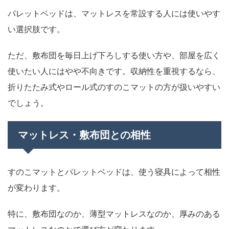
パレットベッドは、マットレスを常設する人には使いやす
い選択肢です。
ただ、敷布団を毎日上げ下ろしする使い方や、部屋を広く
使いたい人にはやや不向きです。収納性を重視するなら、
折りたたみ式やロール式のすのこマットの方が扱いやすい
でしょう。
マットレス・敷布団との相性
すのこマットとパレットベッドは、使う寝具によって相性
が変わります。
特に、敷布団なのか、薄型マットレスなのか、厚みのある