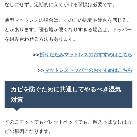
なしにせず、定期的に立てかける習慣は必要です。
薄型マットレスの場合は、すのこの隙間や硬さを感じるこ
とがあります。寝心地が硬くなりすぎる場合は、トッパー
を組み合わせる方法もあります。
>>
折りたたみマットレスのおすすめはこちら
>>
マットレストッパーのおすすめはこちら
カビを防ぐために共通してやるべき湿気
対策
すのこマットでもパレットベッドでも、敷きっぱなしはカ
ビの原因になります。