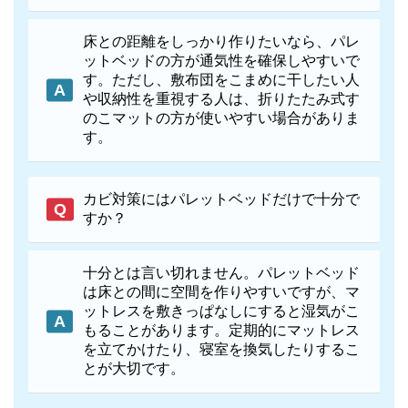
床との距離をしっかり作りたいなら、パレ
ットベッドの方が通気性を確保しやすいで
す。ただし、敷布団をこまめに干したい人
や収納性を重視する人は、折りたたみ式す
のこマットの方が使いやすい場合がありま
す。
カビ対策にはパレットベッドだけで十分で
すか？
十分とは言い切れません。パレットベッド
は床との間に空間を作りやすいですが、マ
ットレスを敷きっぱなしにすると湿気がこ
もることがあります。定期的にマットレス
を立てかけたり、寝室を換気したりするこ
とが大切です。