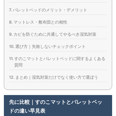
パレットベッドのメリット・デメリット
マットレス・敷布団との相性
カビを防ぐために共通してやるべき湿気対策
選び方｜失敗しないチェックポイント
すのこマットとパレットベッドに関するよくある
質問
まとめ｜湿気対策だけでなく使い方で選ぼう
先に比較｜すのこマットとパレットベッ
ドの違い早見表