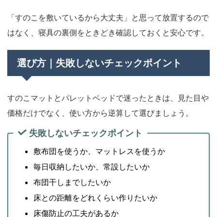
「すのこを敷いているから大丈夫」と思って放置するので
はなく、寝具の裏側をときどき確認しておくと安心です。
選び方｜失敗しないチェックポイント
すのこマットとパレットベッドで迷ったときは、見た目や
価格だけでなく、使い方から逆算して選びましょう。
失敗しないチェックポイント
敷布団を使うか、マットレスを使うか
毎日収納したいか、常設したいか
布団干しまでしたいか
床との距離をどれくらい作りたいか
床傷防止の工夫があるか