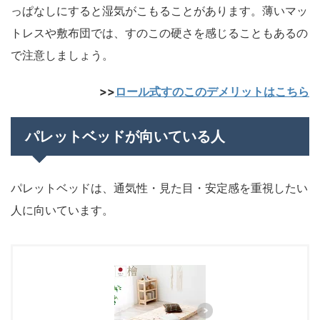
っぱなしにすると湿気がこもることがあります。薄いマッ
トレスや敷布団では、すのこの硬さを感じることもあるの
で注意しましょう。
>>
ロール式すのこのデメリットはこちら
パレットベッドが向いている人
パレットベッドは、通気性・見た目・安定感を重視したい
人に向いています。