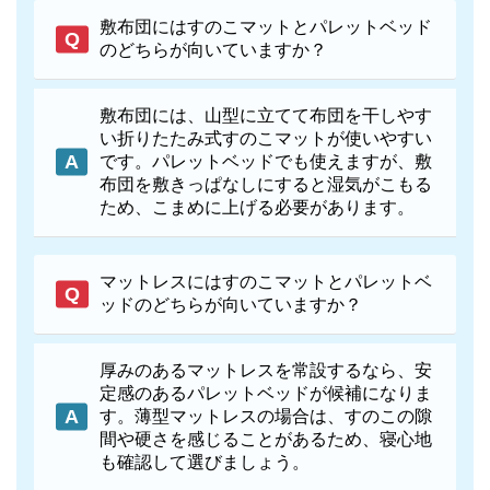
敷布団にはすのこマットとパレットベッド
のどちらが向いていますか？
敷布団には、山型に立てて布団を干しやす
い折りたたみ式すのこマットが使いやすい
です。パレットベッドでも使えますが、敷
布団を敷きっぱなしにすると湿気がこもる
ため、こまめに上げる必要があります。
マットレスにはすのこマットとパレットベ
ッドのどちらが向いていますか？
厚みのあるマットレスを常設するなら、安
定感のあるパレットベッドが候補になりま
す。薄型マットレスの場合は、すのこの隙
間や硬さを感じることがあるため、寝心地
も確認して選びましょう。