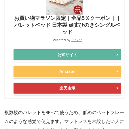
お買い物マラソン限定｜全品5％クーポン｜｜
パレットベッド 日本製 頑丈ひのきシングルベ
ッド
created by
Rinker
公式サイト
Amazon
楽天市場
複数枚のパレットを並べて使うため、低めのベッドフレー
ムのような感覚で使えます。マットレスを常設したい人に