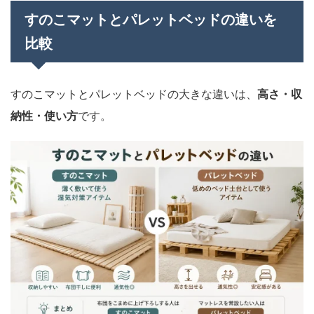
すのこマットとパレットベッドの違いを
比較
すのこマットとパレットベッドの大きな違いは、
高さ・収
納性・使い方
です。