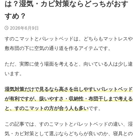
は？湿気・カビ対策ならどっちがおす
すめ？
2026年6月9日
すのこマットとパレットベッドは、どちらもマットレスや
敷布団の下に空気の通り道を作るアイテムです。
ただ、実際に使う場面を考えると、向いている人は少し違
います。
湿気対策だけで見るなら高さを出しやすいパレットベッド
が有利ですが、扱いやすさ・収納性・布団干しまで考える
と、すのこマットの方が合う人も多い
です。
この記事では、すのこマットとパレットベッドの違い、湿
気・カビ対策として選ぶならどちらが良いのか、寝具との