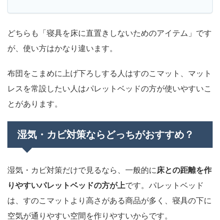
どちらも「寝具を床に直置きしないためのアイテム」です
が、使い方はかなり違います。
布団をこまめに上げ下ろしする人はすのこマット、マット
レスを常設したい人はパレットベッドの方が使いやすいこ
とがあります。
湿気・カビ対策ならどっちがおすすめ？
湿気・カビ対策だけで見るなら、一般的に
床との距離を作
りやすいパレットベッドの方が上
です。パレットベッド
は、すのこマットより高さがある商品が多く、寝具の下に
空気が通りやすい空間を作りやすいからです。