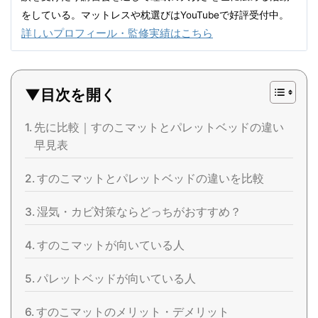
をしている。マットレスや枕選びはYouTubeで好評受付中。
詳しいプロフィール・監修実績はこちら
▼目次を開く
先に比較｜すのこマットとパレットベッドの違い
早見表
すのこマットとパレットベッドの違いを比較
湿気・カビ対策ならどっちがおすすめ？
すのこマットが向いている人
パレットベッドが向いている人
すのこマットのメリット・デメリット