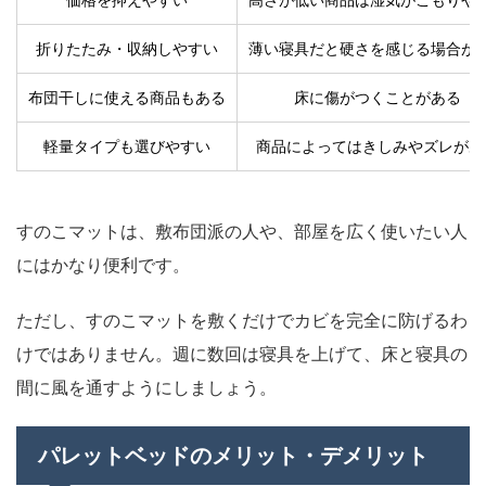
折りたたみ・収納しやすい
薄い寝具だと硬さを感じる場合が
布団干しに使える商品もある
床に傷がつくことがある
軽量タイプも選びやすい
商品によってはきしみやズレがあ
すのこマットは、敷布団派の人や、部屋を広く使いたい人
にはかなり便利です。
ただし、すのこマットを敷くだけでカビを完全に防げるわ
けではありません。週に数回は寝具を上げて、床と寝具の
間に風を通すようにしましょう。
パレットベッドのメリット・デメリット