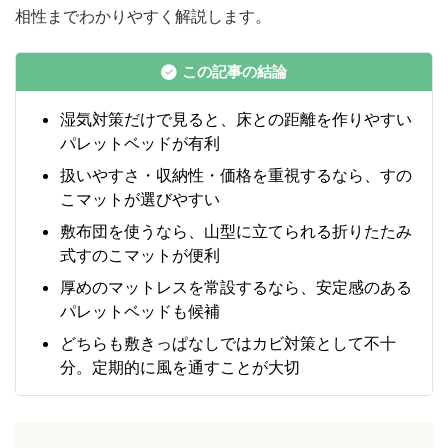
相性までわかりやすく解説します。
この記事の結論
湿気対策だけで見ると、床との距離を作りやすい
パレットベッドが有利
扱いやすさ・収納性・価格を重視するなら、すの
こマットが選びやすい
敷布団を使うなら、山型に立てられる折りたたみ
式すのこマットが便利
厚めのマットレスを常設するなら、安定感のある
パレットベッドも候補
どちらも敷きっぱなしではカビ対策として不十
分。定期的に風を通すことが大切