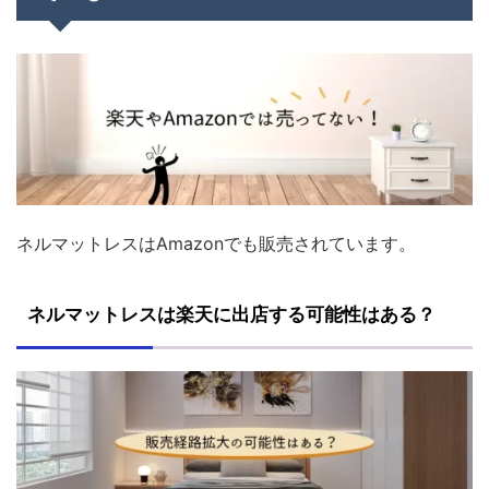
ネルマットレスはAmazonでも販売されています。
ネルマットレスは楽天に出店する可能性はある？