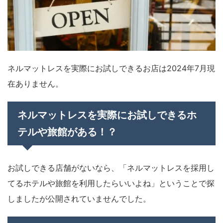
ネルマットレスを実際にお試しできるお店は2024年7月現
在ありません。
ネルマットレスを実際にお試しできるホ
テルや旅館がある！？
お試しできる店舗がないなら、「ネルマットレスを採用し
てるホテルや旅館を利用したらいいよね」ということで探
しましたが公開されていませんでした。