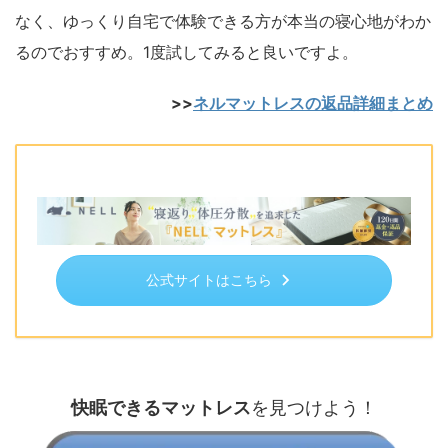
なく、ゆっくり自宅で体験できる方が本当の寝心地がわか
るのでおすすめ。1度試してみると良いですよ。
>>
ネルマットレスの返品詳細まとめ
公式サイトはこちら
快眠できるマットレス
を見つけよう！