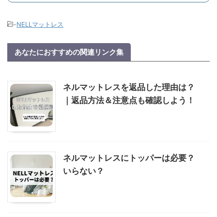
-
NELLマットレス
あなたにおすすめの関連リンク集
ネルマットレスを返品した理由は？
｜返品方法＆注意点も確認しよう！
ネルマットレスにトッパーは必要？
いらない？