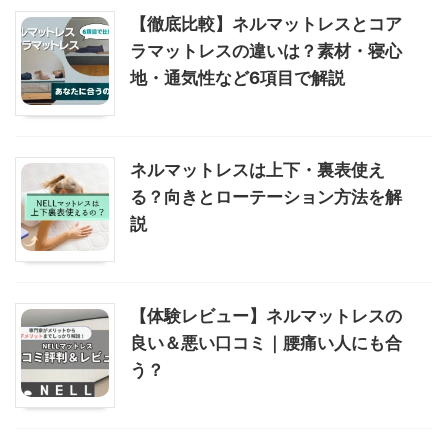
【徹底比較】ネルマットレスとコア
ラマットレスの違いは？素材・寝心
地・通気性など6項目で解説
ネルマットレスは上下・裏表使え
る？向きとローテーション方法を解
説
【体験レビュー】ネルマットレスの
良い＆悪い口コミ｜腰痛い人にも合
う？