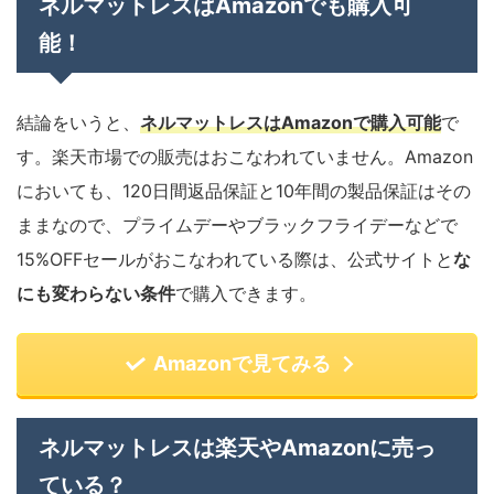
ネルマットレスはAmazonでも購入可
能！
結論をいうと、
ネルマットレスはAmazonで購入可能
で
す。楽天市場での販売はおこなわれていません。Amazon
においても、120日間返品保証と10年間の製品保証はその
ままなので、プライムデーやブラックフライデーなどで
15%OFFセールがおこなわれている際は、公式サイトと
な
にも変わらない条件
で購入できます。
Amazonで見てみる
ネルマットレスは楽天やAmazonに売っ
ている？