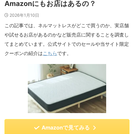
Amazonにもお店はあるの？
2026年1月10日
この記事では、ネルマットレスがどこで買うのか、実店舗
や試せるお店があるのかなど販売店に関することを調査し
てまとめています。公式サイトでのセールや当サイト限定
クーポンの紹介は
こちら
です。
Amazonで見てみる