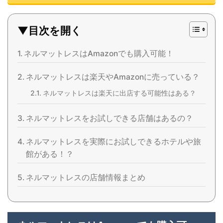
▼目次を開く
ネルマットレスはAmazonでも購入可能！
ネルマットレスは楽天やAmazonに売っている？
ネルマットレスは楽天に出店する可能性はある？
ネルマットレスをお試しできる店舗はあるの？
ネルマットレスを実際にお試しできるホテルや旅
館がある！？
ネルマットレスの店舗情報まとめ