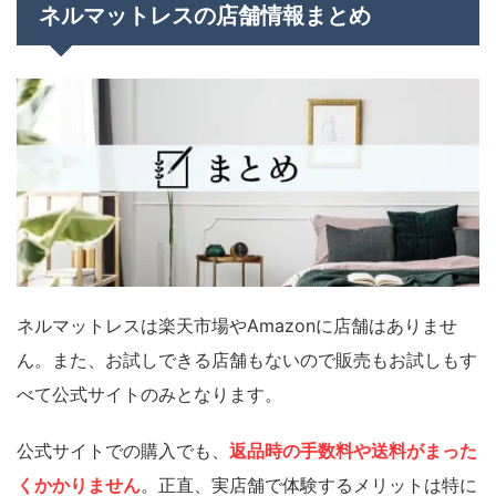
ネルマットレスの店舗情報まとめ
ネルマットレスは楽天市場やAmazonに店舗はありませ
ん。また、お試しできる店舗もないので販売もお試しもす
べて公式サイトのみとなります。
公式サイトでの購入でも、
返品時の手数料や送料がまった
くかかりません
。正直、実店舗で体験するメリットは特に