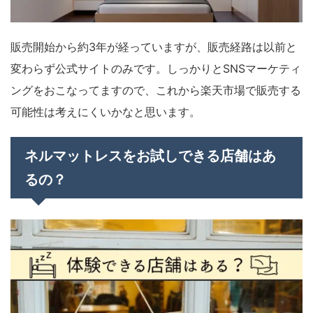
販売開始から約3年が経っていますが、販売経路は以前と
変わらず公式サイトのみです。しっかりとSNSマーケティ
ングをおこなってますので、これから楽天市場で販売する
可能性は考えにくいかなと思います。
ネルマットレスをお試しできる店舗はあ
るの？