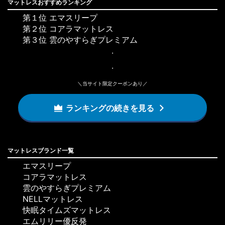
マットレスおすすめランキング
第１位 エマスリープ
第２位 コアラマットレス
第３位 雲のやすらぎプレミアム
・
・
＼当サイト限定クーポンあり／
ランキングの続きを見る
マットレスブランド一覧
エマスリープ
コアラマットレス
雲のやすらぎプレミアム
NELLマットレス
快眠タイムズマットレス
エムリリー優反発