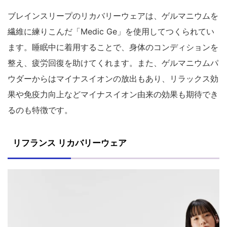
ブレインスリープのリカバリーウェアは、ゲルマニウムを
繊維に練りこんだ「
Medic Ge」を使用して
つくられてい
ます。睡眠中に着用することで、身体のコンディションを
整え、疲労回復を助けてくれます。また、ゲルマニウムパ
ウダーからはマイナスイオンの放出もあり、リラックス効
果や免疫力向上などマイナスイオン由来の効果も期待でき
るのも特徴です。
リフランス リカバリーウェア