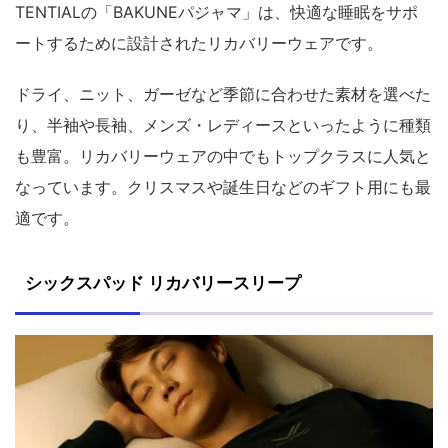
TENTIALの「BAKUNEパジャマ」は、快適な睡眠をサポ
ートするために設計されたリカバリーウェアです。
ドライ、ニット、ガーゼなど季節に合わせた素材を選べた
り、半袖や長袖、メンズ・レディースといったように種類
も豊富。リカバリーウェアの中でもトップクラスに人気と
なっています。クリスマスや誕生日などのギフト用にも最
適です。
シックスパッド リカバリースリープ