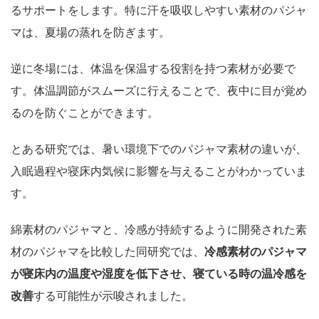
るサポートをします。特に汗を吸収しやすい素材のパジャ
マは、夏場の蒸れを防ぎます。
逆に冬場には、体温を保温する役割を持つ素材が必要で
す。体温調節がスムーズに行えることで、夜中に目が覚め
るのを防ぐことができます。
とある研究では、暑い環境下でのパジャマ素材の違いが、
入眠過程や寝床内気候に影響を与えることがわかっていま
す。
綿素材のパジャマと、冷感が持続するように開発された素
材のパジャマを比較した同研究では、
冷感素材のパジャマ
が寝床内の温度や湿度を低下させ、寝ている時の温冷感を
改善
する可能性が示唆されました。