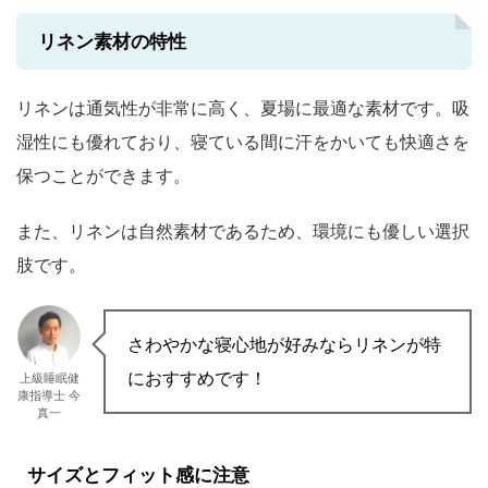
リネン素材の特性
リネンは通気性が非常に高く、夏場に最適な素材です。吸
湿性にも優れており、寝ている間に汗をかいても快適さを
保つことができます。
また、リネンは自然素材であるため、環境にも優しい選択
肢です。
さわやかな寝心地が好みならリネンが特
におすすめです！
上級睡眠健
康指導士 今
真一
サイズとフィット感に注意