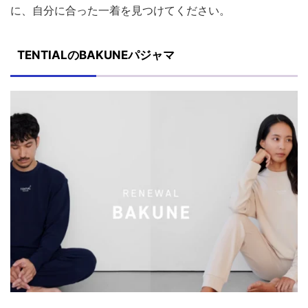
に、自分に合った一着を見つけてください。
TENTIALのBAKUNEパジャマ