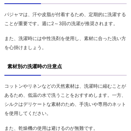
パジャマは、汗や皮脂が付着するため、定期的に洗濯する
ことが重要です。週に2～3回の洗濯が推奨されます。
また、洗濯時には中性洗剤を使用し、素材に合った洗い方
を心掛けましょう。
素材別の洗濯時の注意点
コットンやリネンなどの天然素材は、洗濯時に縮むことが
あるため、低温の水で洗うことをおすすめします。一方、
シルクはデリケートな素材のため、手洗いや専用のネット
を使用してください。
また、乾燥機の使用は避けるのが無難です。