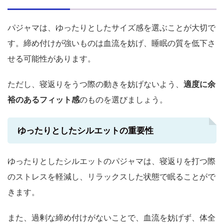
パジャマは、ゆったりとしたサイズ感を選ぶことが大切で
す。締め付けが強いものは血流を妨げ、睡眠の質を低下さ
せる可能性があります。
ただし、寝返りをうつ際の動きを妨げないよう、
適度に余
裕のあるフィット感
のものを選びましょう。
ゆったりとしたシルエットの重要性
ゆったりとしたシルエットのパジャマは、寝返りを打つ際
のストレスを軽減し、リラックスした状態で眠ることがで
きます。
また、過剰な締め付けがないことで、血流を妨げず、体全