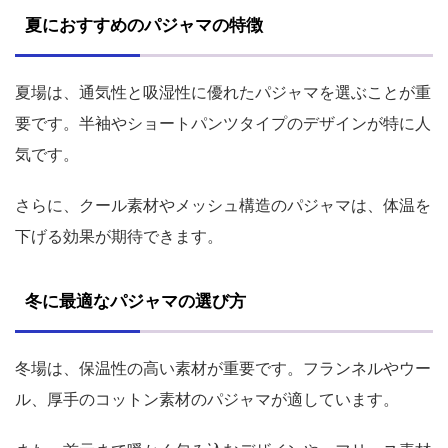
夏におすすめのパジャマの特徴
夏場は、通気性と吸湿性に優れたパジャマを選ぶことが重
要です。半袖やショートパンツタイプのデザインが特に人
気です。
さらに、クール素材やメッシュ構造のパジャマは、体温を
下げる効果が期待できます。
冬に最適なパジャマの選び方
冬場は、保温性の高い素材が重要です。フランネルやウー
ル、厚手のコットン素材のパジャマが適しています。