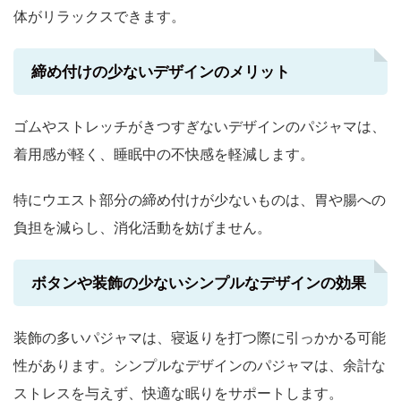
体がリラックスできます。
締め付けの少ないデザインのメリット
ゴムやストレッチがきつすぎないデザインのパジャマは、
着用感が軽く、睡眠中の不快感を軽減します。
特にウエスト部分の締め付けが少ないものは、胃や腸への
負担を減らし、消化活動を妨げません。
ボタンや装飾の少ないシンプルなデザインの効果
装飾の多いパジャマは、寝返りを打つ際に引っかかる可能
性があります。シンプルなデザインのパジャマは、余計な
ストレスを与えず、快適な眠りをサポートします。