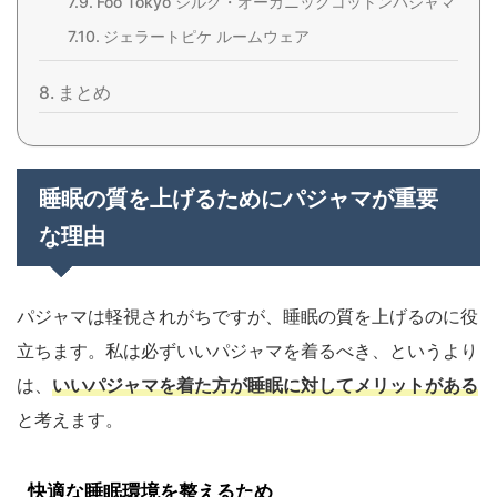
Foo Tokyo シルク・オーガニックコットンパジャマ
ジェラートピケ ルームウェア
まとめ
睡眠の質を上げるためにパジャマが重要
な理由
パジャマは軽視されがちですが、睡眠の質を上げるのに役
立ちます。私は必ずいいパジャマを着るべき、というより
は、
いいパジャマを着た方が睡眠に対してメリットがある
と考えます。
快適な睡眠環境を整えるため