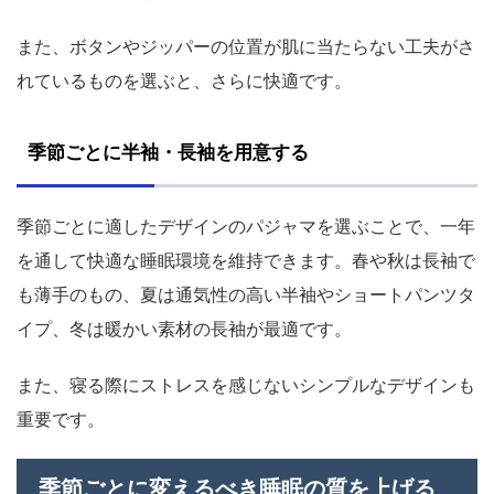
また、ボタンやジッパーの位置が肌に当たらない工夫がさ
れているものを選ぶと、さらに快適です。
季節ごとに半袖・長袖を用意する
季節ごとに適したデザインのパジャマを選ぶことで、一年
を通して快適な睡眠環境を維持できます。春や秋は長袖で
も薄手のもの、夏は通気性の高い半袖やショートパンツタ
イプ、冬は暖かい素材の長袖が最適です。
また、寝る際にストレスを感じないシンプルなデザインも
重要です。
季節ごとに変えるべき睡眠の質を上げる