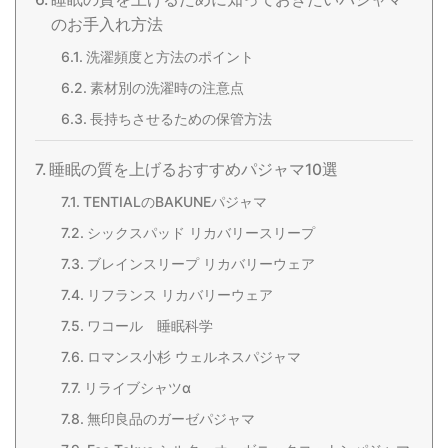
のお手入れ方法
洗濯頻度と方法のポイント
素材別の洗濯時の注意点
長持ちさせるための保管方法
睡眠の質を上げるおすすめパジャマ10選
TENTIALのBAKUNEパジャマ
シックスパッド リカバリースリープ
ブレインスリープ リカバリーウェア
リフランス リカバリーウェア
ワコール 睡眠科学
ロマンス小杉 ウェルネスパジャマ
リライブシャツα
無印良品のガーゼパジャマ