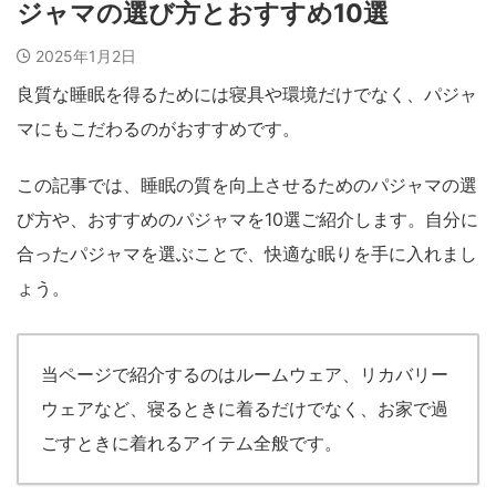
ジャマの選び方とおすすめ10選
2025年1月2日
良質な睡眠を得るためには寝具や環境だけでなく、パジャ
マにもこだわるのがおすすめです。
この記事では、睡眠の質を向上させるためのパジャマの選
び方や、おすすめのパジャマを10選ご紹介します。自分に
合ったパジャマを選ぶことで、快適な眠りを手に入れまし
ょう。
当ページで紹介するのはルームウェア、リカバリー
ウェアなど、寝るときに着るだけでなく、お家で過
ごすときに着れるアイテム全般です。