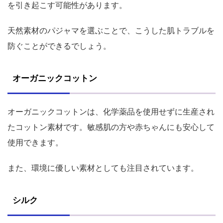
を引き起こす可能性があります。
天然素材のパジャマを選ぶことで、こうした肌トラブルを
防ぐことができるでしょう。
オーガニックコットン
オーガニックコットンは、化学薬品を使用せずに生産され
たコットン素材です。敏感肌の方や赤ちゃんにも安心して
使用できます。
また、環境に優しい素材としても注目されています。
シルク