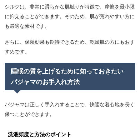
シルクは、非常に滑らかな肌触りが特徴で、摩擦を最小限
に抑えることができます。そのため、肌が荒れやすい方に
も最適な素材です。
さらに、保湿効果も期待できるため、乾燥肌の方にもおす
すめです。
睡眠の質を上げるために知っておきたい
パジャマのお手入れ方法
パジャマは正しく手入れすることで、快適な着心地を長く
保つことができます。
洗濯頻度と方法のポイント