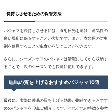
長持ちさせるための保管方法
パジャマを長持ちさせるには、直射日光を避け、通気性の
良い場所に保管することが大切です。また、衣類用の防虫
剤を使用することで虫食いを防ぐことができます。
さらに、シーズンオフのパジャマは清潔にしてから収納す
ることで、次のシーズンでも快適に使用できます。
睡眠の質を上げるおすすめパジャマ10選
最後に、実際に睡眠の質を上げる効果が期待できるおすす
めのパジャマを10点ご紹介します。それぞれの特徴を参考