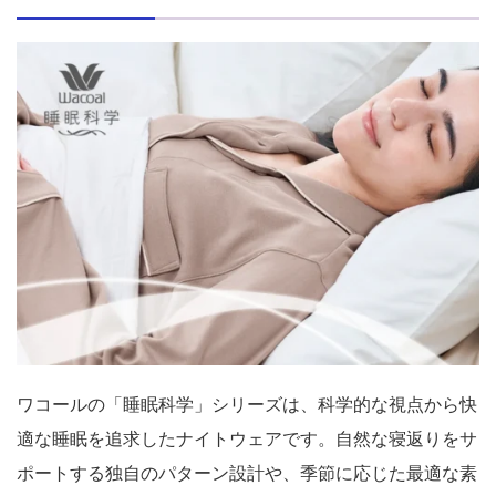
ワコールの「睡眠科学」シリーズは、科学的な視点から快
適な睡眠を追求したナイトウェアです。自然な寝返りをサ
ポートする独自のパターン設計や、季節に応じた最適な素