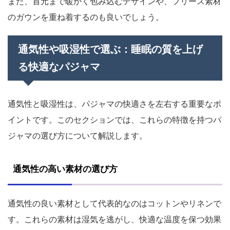
また、首元まで暖かく包み込むデザインや、フリース素材
のガウンを重ね着するのも良いでしょう。
通気性や吸湿性で選ぶ：睡眠の質を上げ
る快適なパジャマ
通気性と吸湿性は、パジャマの快適さを左右する重要なポ
イントです。このセクションでは、これらの特徴を持つパ
ジャマの選び方について解説します。
通気性の高い素材の選び方
通気性の良い素材として代表的なのはコットンやリネンで
す。これらの素材は湿気を逃がし、快適な温度を保つ効果