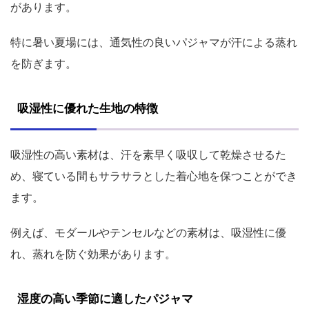
があります。
特に暑い夏場には、通気性の良いパジャマが汗による蒸れ
を防ぎます。
吸湿性に優れた生地の特徴
吸湿性の高い素材は、汗を素早く吸収して乾燥させるた
め、寝ている間もサラサラとした着心地を保つことができ
ます。
例えば、モダールやテンセルなどの素材は、吸湿性に優
れ、蒸れを防ぐ効果があります。
湿度の高い季節に適したパジャマ