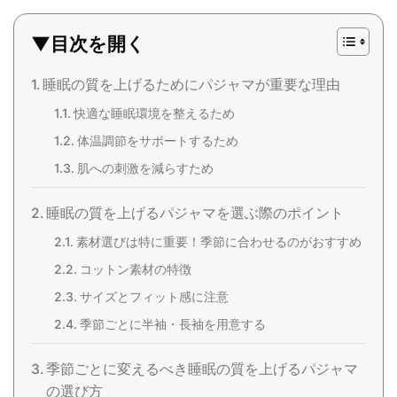
▼目次を開く
睡眠の質を上げるためにパジャマが重要な理由
快適な睡眠環境を整えるため
体温調節をサポートするため
肌への刺激を減らすため
睡眠の質を上げるパジャマを選ぶ際のポイント
素材選びは特に重要！季節に合わせるのがおすすめ
コットン素材の特徴
サイズとフィット感に注意
季節ごとに半袖・長袖を用意する
季節ごとに変えるべき睡眠の質を上げるパジャマ
の選び方