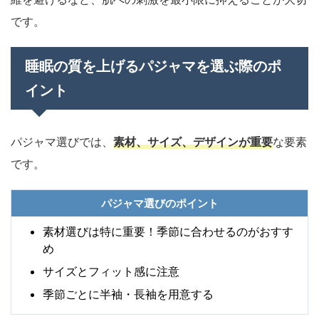
です。
睡眠の質を上げるパジャマを選ぶ際のポ
イント
パジャマ選びでは、
素材、サイズ、デザインが重要
な要素
です。
パジャマ選びのポイント
素材選びは特に重要！季節に合わせるのがおすす
め
サイズとフィット感に注意
季節ごとに半袖・長袖を用意する