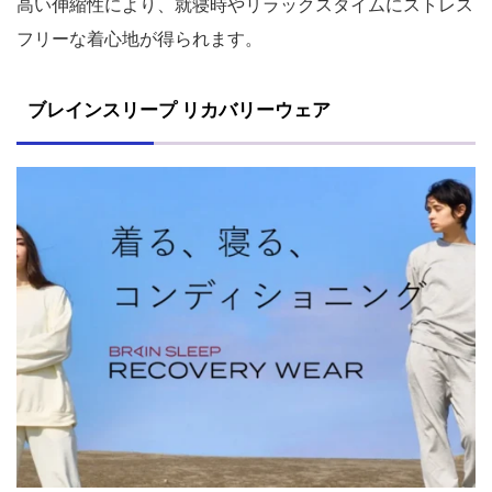
高い伸縮性により、就寝時やリラックスタイムにストレス
フリーな着心地が得られます。
ブレインスリープ リカバリーウェア