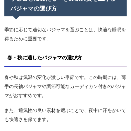
パジャマの選び方
季節に応じて適切なパジャマを選ぶことは、快適な睡眠を
得るために重要です。
春・秋に適したパジャマの選び方
春や秋は気温の変化が激しい季節です。この時期には、薄
手の長袖パジャマや調節可能なカーディガン付きのパジャ
マがおすすめです。
また、通気性の良い素材を選ぶことで、夜中に汗をかいて
も快適さを保てます。