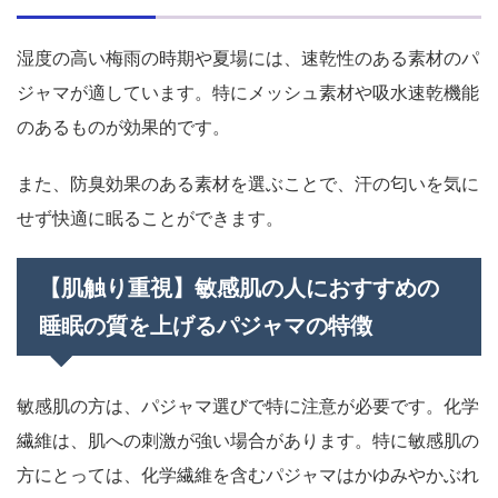
湿度の高い梅雨の時期や夏場には、速乾性のある素材のパ
ジャマが適しています。特にメッシュ素材や吸水速乾機能
のあるものが効果的です。
また、防臭効果のある素材を選ぶことで、汗の匂いを気に
せず快適に眠ることができます。
【肌触り重視】敏感肌の人におすすめの
睡眠の質を上げるパジャマの特徴
敏感肌の方は、パジャマ選びで特に注意が必要です。化学
繊維は、肌への刺激が強い場合があります。特に敏感肌の
方にとっては、化学繊維を含むパジャマはかゆみやかぶれ