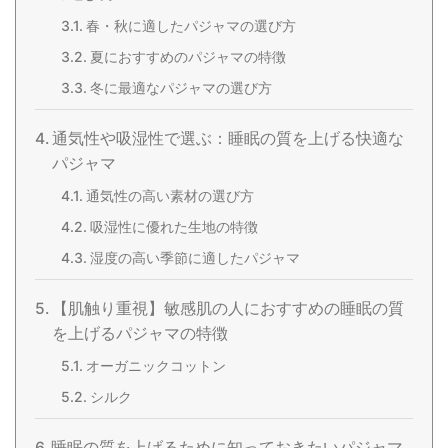
春・秋に適したパジャマの選び方
夏におすすめのパジャマの特徴
冬に最適なパジャマの選び方
通気性や吸湿性で選ぶ：睡眠の質を上げる快適な
パジャマ
通気性の高い素材の選び方
吸湿性に優れた生地の特徴
湿度の高い季節に適したパジャマ
【肌触り重視】敏感肌の人におすすめの睡眠の質
を上げるパジャマの特徴
オーガニックコットン
シルク
睡眠の質を上げるために知っておきたいパジャマ