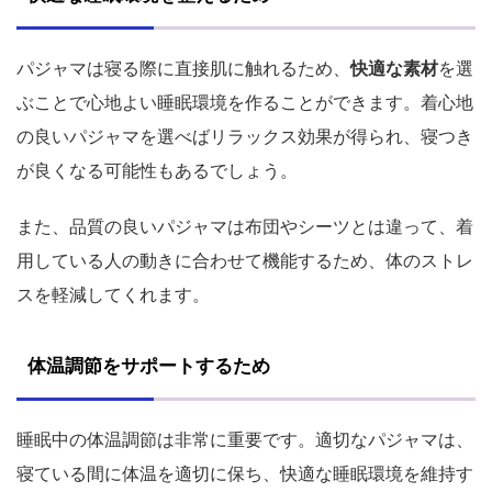
パジャマは寝る際に直接肌に触れるため、
快適な素材
を選
ぶことで心地よい睡眠環境を作ることができます。着心地
の良いパジャマを選べばリラックス効果が得られ、寝つき
が良くなる可能性もあるでしょう。
また、品質の良いパジャマは布団やシーツとは違って、着
用している人の動きに合わせて機能するため、体のストレ
スを軽減してくれます。
体温調節をサポートするため
睡眠中の体温調節は非常に重要です。適切なパジャマは、
寝ている間に体温を適切に保ち、快適な睡眠環境を維持す