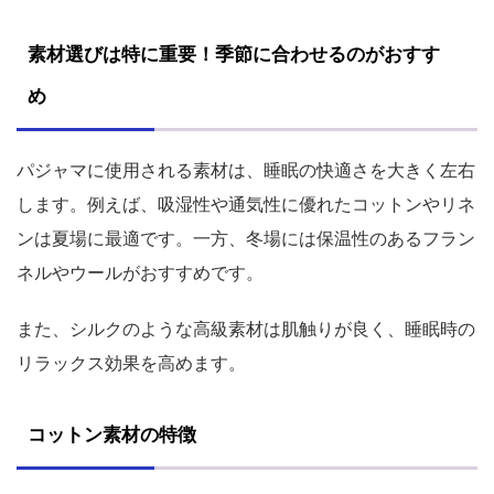
素材選びは特に重要！季節に合わせるのがおすす
め
パジャマに使用される素材は、睡眠の快適さを大きく左右
します。例えば、吸湿性や通気性に優れたコットンやリネ
ンは夏場に最適です。一方、冬場には保温性のあるフラン
ネルやウールがおすすめです。
また、シルクのような高級素材は肌触りが良く、睡眠時の
リラックス効果を高めます。
コットン素材の特徴