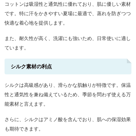
コットンは吸湿性と通気性に優れており、肌に優しい素材
です。特に汗をかきやすい夏場に最適で、蒸れを防ぎつつ
快適な着心地を提供します。
また、耐久性が高く、洗濯にも強いため、日常使いに適し
ています。
シルク素材の利点
シルクは高級感があり、滑らかな肌触りが特徴です。保温
性と通気性を兼ね備えているため、季節を問わず使える万
能素材と言えます。
さらに、シルクはアミノ酸を含んでおり、肌への保湿効果
も期待できます。