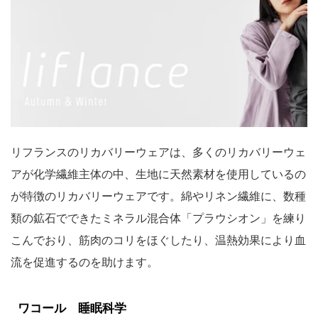
リフランスのリカバリーウェアは、多くのリカバリーウェ
アが化学繊維主体の中、生地に天然素材を使用しているの
が特徴のリカバリーウェアです。綿やリネン繊維に、数種
類の鉱石でできたミネラル混合体「プラウシオン」を練り
こんでおり、筋肉のコリをほぐしたり、温熱効果により血
流を促進するのを助けます。
ワコール 睡眠科学