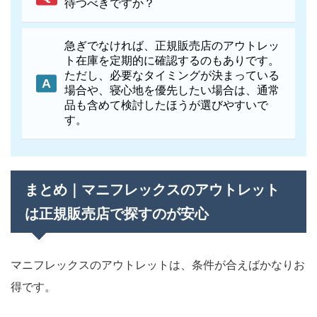
待つべきですか？
急ぎでなければ、正規販売店のアウトレッ
ト在庫を定期的に確認するのもありです。
ただし、必要なタイミングが決まっている
場合や、寝心地を優先したい場合は、通常
品も含めて検討したほうが選びやすいで
す。
まとめ｜マニフレックスのアウトレット
は正規販売店で探すのが安心
マニフレックスのアウトレットは、条件が合えばかなりお
得です。