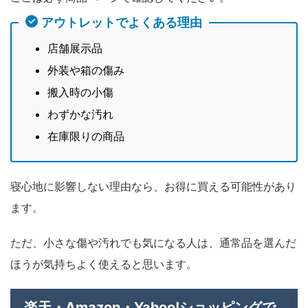
アウトレットでよくある理由
店舗展示品
外装や箱の傷み
搬入時の小傷
わずかな汚れ
在庫限りの商品
寝心地に影響しない理由なら、お得に買える可能性があり
ます。
ただ、小さな傷や汚れでも気になる人は、通常品を選んだ
ほうが気持ちよく使えると思います。
楽天・Amazon・Yahoo!ショッピングで