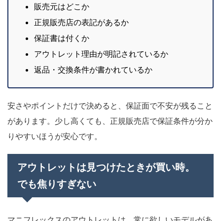
販売元はどこか
正規販売店の表記があるか
保証書は付くか
アウトレット理由が明記されているか
返品・交換条件が書かれているか
安さやポイントだけで決めると、保証面で不安が残ること
があります。少し高くても、正規販売店で保証条件が分か
りやすいほうが安心です。
アウトレットは見つけたときが買い時。
でも焦りすぎない
マニフレックスのアウトレットは、常に欲しいモデルがあ