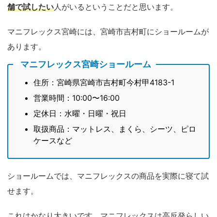
舗で試したい
人がいるということだと思います。
マニフレックス宮崎には、宮崎市吉村町にショールームが
あります。
マニフレックス宮崎ショールーム
住所：宮崎県宮崎市吉村町今村甲4183-1
営業時間：10:00〜16:00
定休日：水曜・日曜・祝日
取扱商品：マットレス、まくら、シーツ、ピロ
ケースなど
ショールームでは、マニフレックスの商品を実際に寝て試
せます。
これはかなり大きいです。マニフレックスは高反発らしい