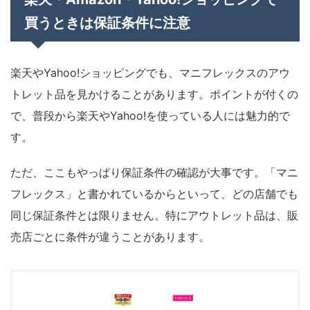
買うときは保証条件に注意
楽天やYahoo!ショッピングでも、マニフレックスのアウ
トレット品を見かけることがあります。ポイントが付くの
で、普段から楽天やYahoo!を使っている人には魅力的で
す。
ただ、ここもやっぱり保証条件の確認が大事です。「マニ
フレックス」と書かれているからといって、どの店舗でも
同じ保証条件とは限りません。特にアウトレット品は、販
売店ごとに条件が違うことがあります。