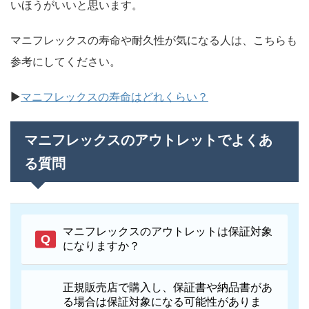
いほうがいいと思います。
マニフレックスの寿命や耐久性が気になる人は、こちらも
参考にしてください。
▶
マニフレックスの寿命はどれくらい？
マニフレックスのアウトレットでよくあ
る質問
マニフレックスのアウトレットは保証対象
になりますか？
正規販売店で購入し、保証書や納品書があ
る場合は保証対象になる可能性がありま