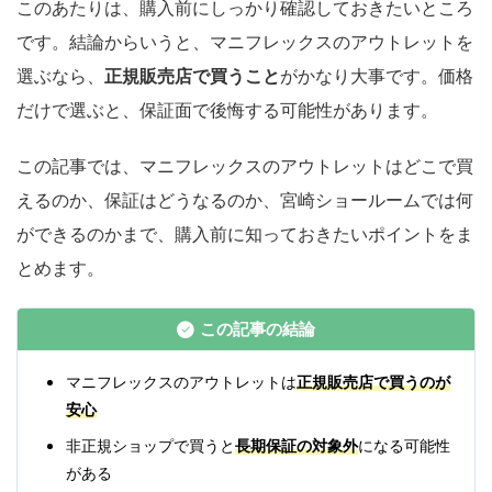
このあたりは、購入前にしっかり確認しておきたいところ
です。結論からいうと、マニフレックスのアウトレットを
選ぶなら、
正規販売店で買うこと
がかなり大事です。価格
だけで選ぶと、保証面で後悔する可能性があります。
この記事では、マニフレックスのアウトレットはどこで買
えるのか、保証はどうなるのか、宮崎ショールームでは何
ができるのかまで、購入前に知っておきたいポイントをま
とめます。
この記事の結論
マニフレックスのアウトレットは
正規販売店で買うのが
安心
非正規ショップで買うと
長期保証の対象外
になる可能性
がある