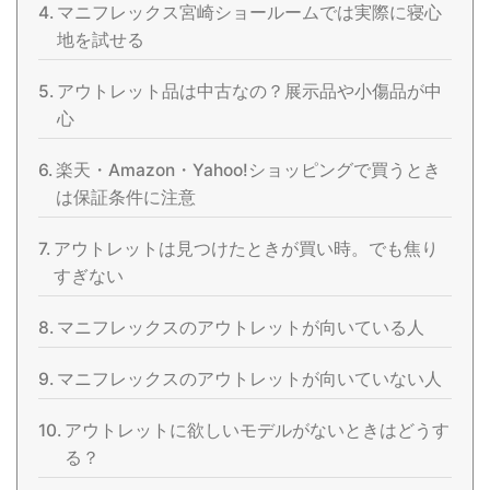
マニフレックス宮崎ショールームでは実際に寝心
地を試せる
アウトレット品は中古なの？展示品や小傷品が中
心
楽天・Amazon・Yahoo!ショッピングで買うとき
は保証条件に注意
アウトレットは見つけたときが買い時。でも焦り
すぎない
マニフレックスのアウトレットが向いている人
マニフレックスのアウトレットが向いていない人
アウトレットに欲しいモデルがないときはどうす
る？