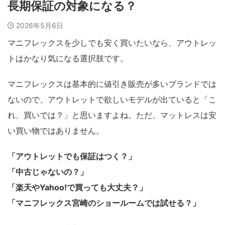
長期保証の対象になる？
2026年5月6日
マニフレックスを少しでも安く買いたいなら、アウトレッ
トはかなり気になる選択肢です。
マニフレックスは基本的に値引き販売が多いブランドでは
ないので、アウトレットで欲しいモデルが出ていると「こ
れ、買いでは？」と思いますよね。ただ、マットレスは安
い買い物ではありません。
「アウトレットでも保証はつく？」
「中古じゃないの？」
「楽天やYahoo!で買っても大丈夫？」
「マニフレックス宮崎のショールームでは試せる？」