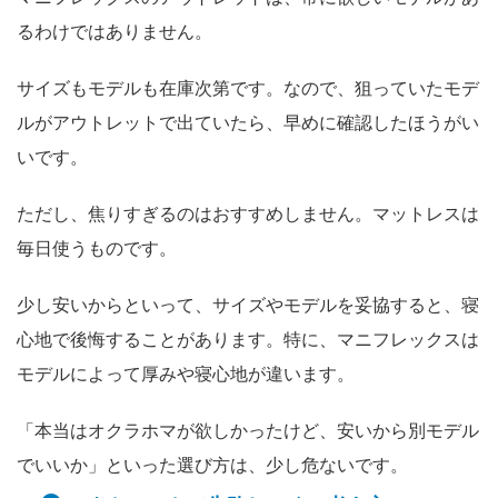
るわけではありません。
サイズもモデルも在庫次第です。なので、狙っていたモデ
ルがアウトレットで出ていたら、早めに確認したほうがい
いです。
ただし、焦りすぎるのはおすすめしません。マットレスは
毎日使うものです。
少し安いからといって、サイズやモデルを妥協すると、寝
心地で後悔することがあります。特に、マニフレックスは
モデルによって厚みや寝心地が違います。
「本当はオクラホマが欲しかったけど、安いから別モデル
でいいか」といった選び方は、少し危ないです。