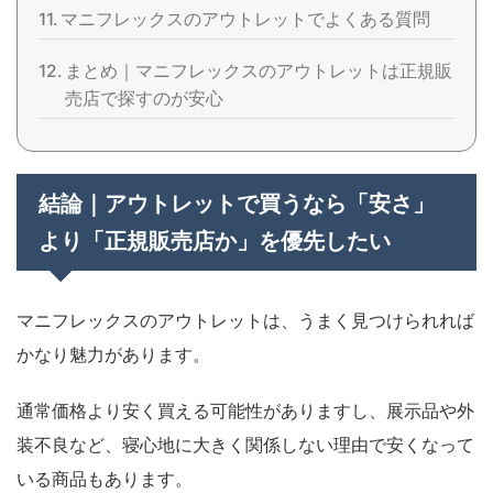
マニフレックスのアウトレットでよくある質問
まとめ｜マニフレックスのアウトレットは正規販
売店で探すのが安心
結論｜アウトレットで買うなら「安さ」
より「正規販売店か」を優先したい
マニフレックスのアウトレットは、うまく見つけられれば
かなり魅力があります。
通常価格より安く買える可能性がありますし、展示品や外
装不良など、寝心地に大きく関係しない理由で安くなって
いる商品もあります。