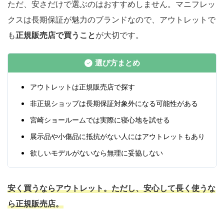
ただ、安さだけで選ぶのはおすすめしません。マニフレッ
クスは長期保証が魅力のブランドなので、アウトレットで
も
正規販売店で買うこと
が大切です。
選び方まとめ
アウトレットは正規販売店で探す
非正規ショップは長期保証対象外になる可能性がある
宮崎ショールームでは実際に寝心地を試せる
展示品や小傷品に抵抗がない人にはアウトレットもあり
欲しいモデルがないなら無理に妥協しない
安く買うならアウトレット。ただし、安心して長く使うな
ら正規販売店。