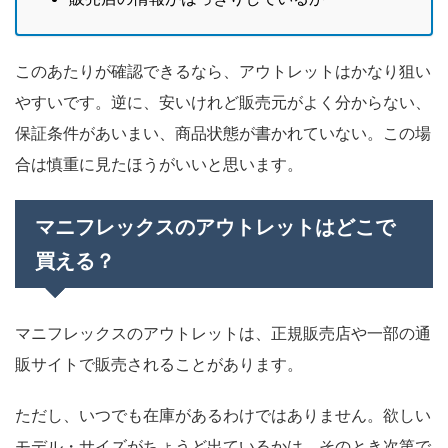
このあたりが確認できるなら、アウトレットはかなり狙い
やすいです。逆に、安いけれど販売元がよく分からない、
保証条件があいまい、商品状態が書かれていない。この場
合は慎重に見たほうがいいと思います。
マニフレックスのアウトレットはどこで
買える？
マニフレックスのアウトレットは、正規販売店や一部の通
販サイトで販売されることがあります。
ただし、いつでも在庫があるわけではありません。欲しい
モデル・サイズがちょうど出ているかは、そのとき次第で