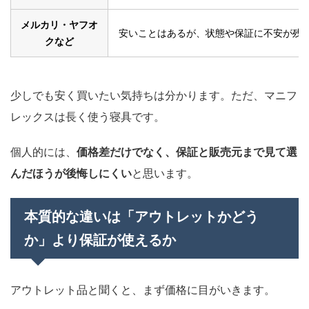
メルカリ・ヤフオ
安いことはあるが、状態や保証に不安が残
クなど
少しでも安く買いたい気持ちは分かります。ただ、マニフ
レックスは長く使う寝具です。
個人的には、
価格差だけでなく、保証と販売元まで見て選
んだほうが後悔しにくい
と思います。
本質的な違いは「アウトレットかどう
か」より保証が使えるか
アウトレット品と聞くと、まず価格に目がいきます。