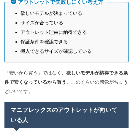
アウトレットで失敗しにくい考え方
欲しいモデルが決まっている
サイズが合っている
アウトレット理由に納得できる
保証条件を確認できる
搬入できるサイズか確認している
「安いから買う」ではなく、
欲しいモデルが納得できる条
件で安くなっているから買う
。このくらいの感覚がちょう
どいいです。
マニフレックスのアウトレットが向いて
いる人