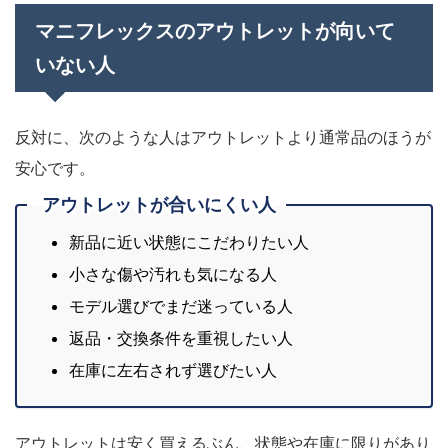
マニフレックスのアウトレットが向いて
いない人
反対に、次のような人はアウトレットより通常品のほうが
安心です。
アウトレットが合いにくい人
新品に近い状態にこだわりたい人
小さな傷や汚れも気になる人
モデル選びでまだ迷っている人
返品・交換条件を重視したい人
在庫に左右されず選びたい人
アウトレットは安く買えるぶん、状態や在庫に限りがあり