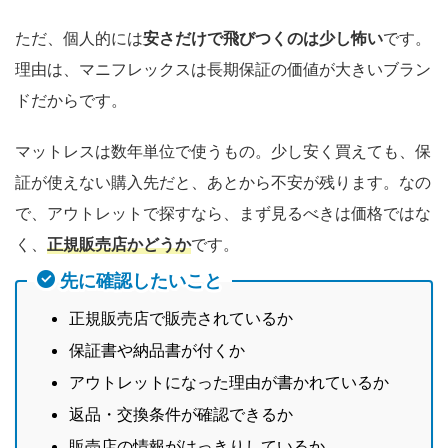
ただ、個人的には
安さだけで飛びつくのは少し怖い
です。
理由は、マニフレックスは長期保証の価値が大きいブラン
ドだからです。
マットレスは数年単位で使うもの。少し安く買えても、保
証が使えない購入先だと、あとから不安が残ります。なの
で、アウトレットで探すなら、まず見るべきは価格ではな
く、
正規販売店かどうか
です。
先に確認したいこと
正規販売店で販売されているか
保証書や納品書が付くか
アウトレットになった理由が書かれているか
返品・交換条件が確認できるか
販売店の情報がはっきりしているか