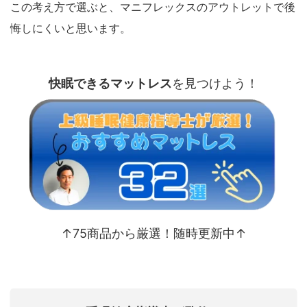
この考え方で選ぶと、マニフレックスのアウトレットで後
悔しにくいと思います。
快眠できるマットレス
を見つけよう！
↑75商品から厳選！随時更新中↑