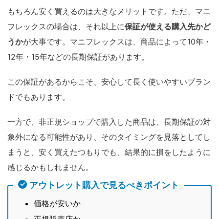
もちろん安く買えるのは大きなメリットです。ただ、マニ
フレックスの場合は、それ以上に
保証が使える購入先かど
うか
が大事です。マニフレックスは、商品によって10年・
12年・15年などの長期保証があります。
この保証があるからこそ、安心して長く使いやすいブラン
ドでもあります。
一方で、非正規ショップで購入した商品は、長期保証の対
象外になる可能性があり、そのタイミングを見落としてし
まうと、安く買えたつもりでも、結果的に損をしたように
感じるかもしれません。
アウトレット購入で見るべきポイント
価格が安いか
正規販売店か