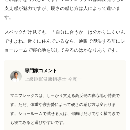
支え感が魅力ですが、硬さの感じ方は人によって違いま
す。
スペックだけ見ても、「自分に合うか」は分かりにくいん
ですよね。近くに住んでいるなら、通販で即決する前にシ
ョールームで寝心地を試してみるのはかなりありです。
専門家コメント
上級睡眠健康指導士 今真一
マニフレックスは、しっかり支える高反発の寝心地が特徴で
す。ただ、体重や寝姿勢によって硬さの感じ方は変わりま
す。ショールームで試せる人は、仰向けだけでなく横向きで
も寝てみると選びやすいです。