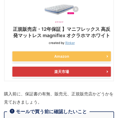
正規販売店・12年保証 】マニフレックス 高反
発マットレス magniflex オクラホマ ホワイト
created by
Rinker
Amazon
楽天市場
購入前に、保証書の有無、販売元、正規販売店かどうかを
見ておきましょう。
モールで買う前に確認したいこと