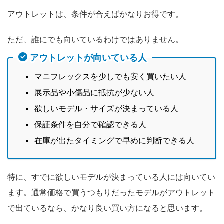
アウトレットは、条件が合えばかなりお得です。
ただ、誰にでも向いているわけではありません。
アウトレットが向いている人
マニフレックスを少しでも安く買いたい人
展示品や小傷品に抵抗が少ない人
欲しいモデル・サイズが決まっている人
保証条件を自分で確認できる人
在庫が出たタイミングで早めに判断できる人
特に、すでに欲しいモデルが決まっている人には向いてい
ます。通常価格で買うつもりだったモデルがアウトレット
で出ているなら、かなり良い買い方になると思います。