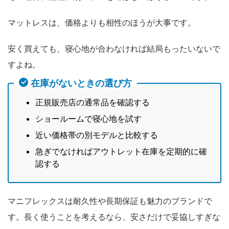
マットレスは、価格よりも相性のほうが大事です。
安く買えても、寝心地が合わなければ結局もったいないで
すよね。
在庫がないときの選び方
正規販売店の通常品を確認する
ショールームで寝心地を試す
近い価格帯の別モデルと比較する
急ぎでなければアウトレット在庫を定期的に確
認する
マニフレックスは耐久性や長期保証も魅力のブランドで
す。長く使うことを考えるなら、安さだけで妥協しすぎな