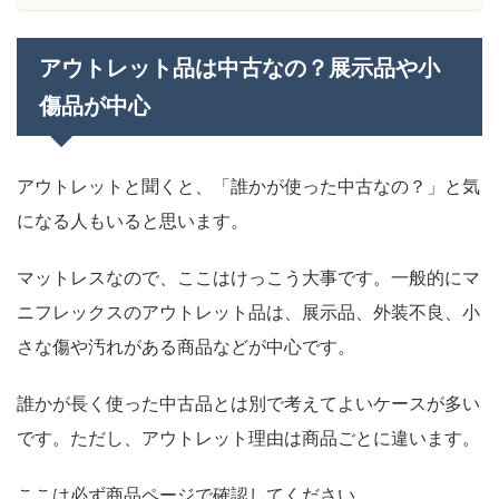
アウトレット品は中古なの？展示品や小
傷品が中心
アウトレットと聞くと、「誰かが使った中古なの？」と気
になる人もいると思います。
マットレスなので、ここはけっこう大事です。一般的にマ
ニフレックスのアウトレット品は、展示品、外装不良、小
さな傷や汚れがある商品などが中心です。
誰かが長く使った中古品とは別で考えてよいケースが多い
です。ただし、アウトレット理由は商品ごとに違います。
ここは必ず商品ページで確認してください。