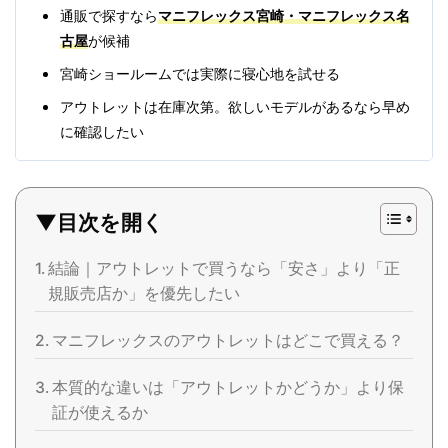
通販で探すなら
マニフレックス宮崎・マニフレックス名
古屋
が候補
宮崎ショールームでは実際に寝心地を試せる
アウトレットは在庫次第。欲しいモデルがあるなら早め
に確認したい
▼目次を開く
結論｜アウトレットで買うなら「安さ」より「正
規販売店か」を優先したい
マニフレックスのアウトレットはどこで買える？
本質的な違いは「アウトレットかどうか」より保
証が使えるか