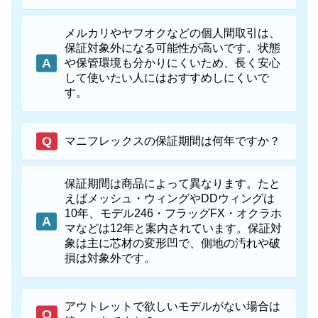
メルカリやヤフオクなどの個人間取引は、
保証対象外になる可能性が高いです。状態
や保管環境も分かりにくいため、長く安心
して使いたい人にはおすすめしにくいで
す。
マニフレックスの保証期間は何年ですか？
保証期間は商品によって異なります。たと
えばメッシュ・ウィングやDDウィングは
10年、モデル246・フラッグFX・オクラホ
マなどは12年と案内されています。保証対
象は主に芯材の変形凹で、側地の汚れや破
損は対象外です。
アウトレットで欲しいモデルがない場合は