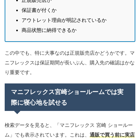
保証書が付くか
アウトレット理由が明記されているか
商品状態に納得できるか
この中でも、特に大事なのは正規販売店かどうかです。マ
ニフレックスは保証期間が長いぶん、購入先の確認はかな
り重要です。
マニフレックス宮崎ショールームでは実
際に寝心地を試せる
検索データを見ると、「マニフレックス 宮崎 ショールー
ム」でも表示されています。これは、
通販で買う前に実店