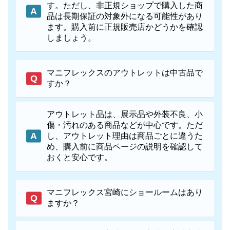
す。ただし、非正規ショップで購入した商
品は長期保証の対象外になる可能性があり
ます。購入前に正規販売店かどうかを確認
しましょう。
マニフレックスのアウトレットは中古品で
すか？
アウトレット品は、展示品や外装不良、小
傷・汚れのある商品などが中心です。ただ
し、アウトレット理由は商品ごとに違うた
め、購入前に商品ページの説明を確認して
おくと安心です。
マニフレックス宮崎にショールームはあり
ますか？