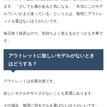
ます。「少しでも傷があると気になる」「本当にこのモデ
ルでいいかまだ迷っている」という人は、無理にアウトレ
ットを選ばないほうがいいです。
毎日使う寝具なので、気持ちよく使えるかどうかも大事で
す。
アウトレットに欲しいモデルがないとき
はどうする？
アウトレットは在庫次第です。
欲しいモデルやサイズがないことも普通にあります。
その場合、無理に別モデルを選ばないほうがいいです。