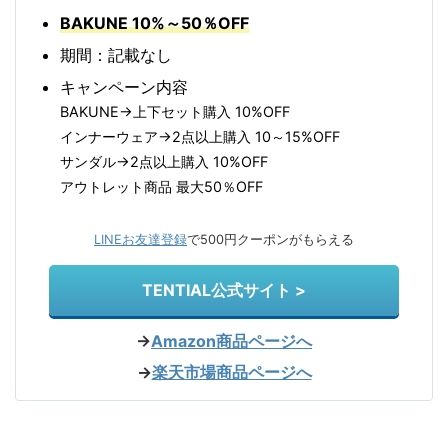
BAKUNE 10%～50％OFF
期間：記載なし
キャンペーン内容
BAKUNE→上下セット購入 10%OFF
インナーウェア→2点以上購入 10～15%OFF
サンダル→2点以上購入 10%OFF
アウトレット商品 最大50％OFF
LINEお友達登録
で500円クーポンがもらえる
TENTIAL公式サイト >
→
Amazon商品ページへ
→
楽天市場商品ページへ