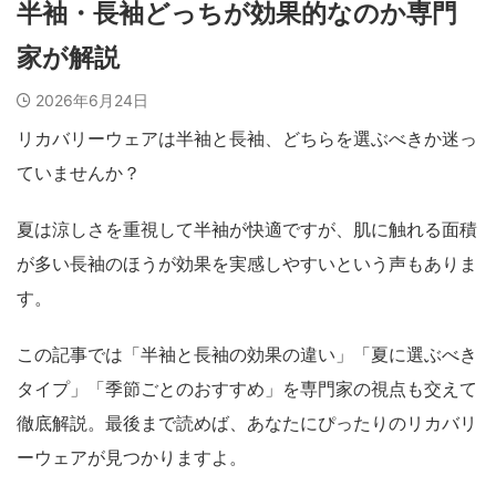
半袖・長袖どっちが効果的なのか専門
家が解説
2026年6月24日
リカバリーウェアは半袖と長袖、どちらを選ぶべきか迷っ
ていませんか？
夏は涼しさを重視して半袖が快適ですが、肌に触れる面積
が多い長袖のほうが効果を実感しやすいという声もありま
す。
この記事では「半袖と長袖の効果の違い」「夏に選ぶべき
タイプ」「季節ごとのおすすめ」を専門家の視点も交えて
徹底解説。最後まで読めば、あなたにぴったりのリカバリ
ーウェアが見つかりますよ。