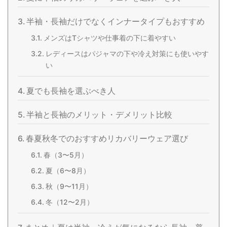
半袖・長袖だけでなくインナータイプもおすすめ
メンズはTシャツや仕事着の下に着やすい
レディースはパジャマの下や冷え対策にも使いやす
い
夏でも長袖を選ぶべき人
半袖と長袖のメリット・デメリット比較
春夏秋冬でのおすすめリカバリーウェア選び
春（3〜5月）
夏（6〜8月）
秋（9〜11月）
冬（12〜2月）