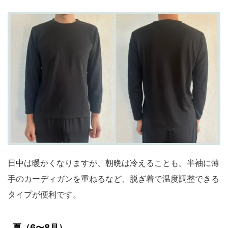
日中は暖かくなりますが、朝晩は冷えることも。半袖に薄
手のカーディガンを重ねるなど、脱ぎ着で温度調整できる
タイプが便利です。
夏（6〜8月）