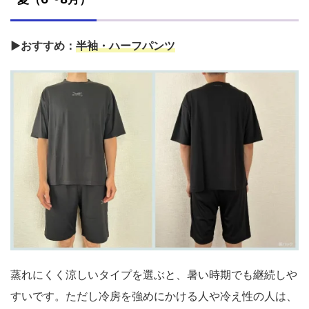
▶おすすめ：
半袖・ハーフパンツ
蒸れにくく涼しいタイプを選ぶと、暑い時期でも継続しや
すいです。ただし冷房を強めにかける人や冷え性の人は、