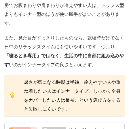
房でお腹まわりや肩まわりが冷えやすい人は、トップス型
よりもインナー型のほうが使い勝手がよいことがありま
す。
また、見た目がすっきりしたものなら、就寝時だけでなく
日中のリラックスタイムにも使いやすいです。つまり、
「寝るとき専用」ではなく、生活の中に自然に組み込みや
すい
のがインナータイプの良さといえます。
暑さが気になる時期は半袖、冷えやすい人や重
ね着したい人はインナータイプ、しっかり全身
をカバーしたい人は長袖、という選び方をする
と失敗しにくいです。