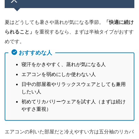
夏はどうしても暑さや蒸れが気になる季節。
「快適に続け
られること」
を重視するなら、まずは半袖タイプがおすす
めです。
おすすめな人
寝汗をかきやすく、蒸れが気になる人
エアコンを弱めにしか使わない人
日中の部屋着やリラックスウェアとしても兼用
したい人
初めてリカバリーウェアを試す人（まずは続け
やすさ重視）
エアコンの利いた部屋だと冷えやすい方は五分袖のリカバ