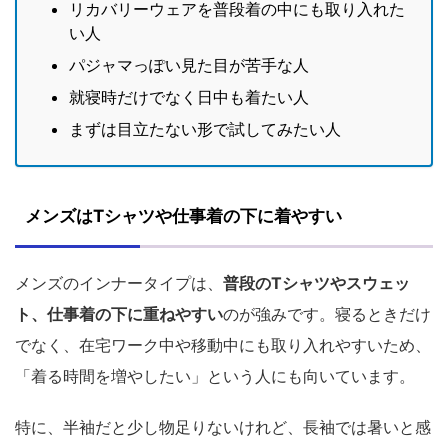
リカバリーウェアを普段着の中にも取り入れた
い人
パジャマっぽい見た目が苦手な人
就寝時だけでなく日中も着たい人
まずは目立たない形で試してみたい人
メンズはTシャツや仕事着の下に着やすい
メンズのインナータイプは、
普段のTシャツやスウェッ
ト、仕事着の下に重ねやすい
のが強みです。寝るときだけ
でなく、在宅ワーク中や移動中にも取り入れやすいため、
「着る時間を増やしたい」という人にも向いています。
特に、半袖だと少し物足りないけれど、長袖では暑いと感