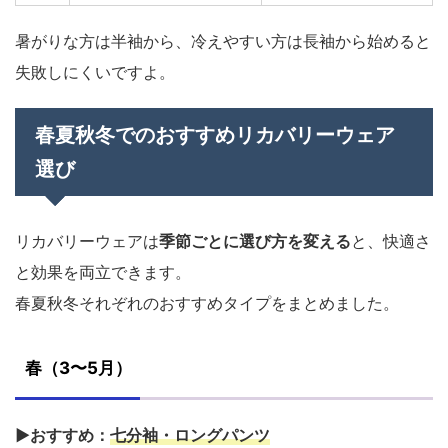
暑がりな方は半袖から、冷えやすい方は長袖から始めると
失敗しにくいですよ。
春夏秋冬でのおすすめリカバリーウェア
選び
リカバリーウェアは
季節ごとに選び方を変える
と、快適さ
と効果を両立できます。
春夏秋冬それぞれのおすすめタイプをまとめました。
春（3〜5月）
▶おすすめ：
七分袖・ロングパンツ