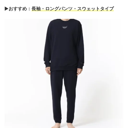
▶おすすめ：
長袖・ロングパンツ・スウェットタイプ