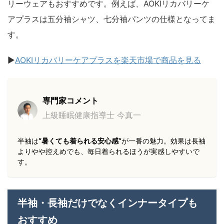
リーウェアもおすすめです。例えば、AOKIリカバリーケ
アプラスは五分袖シャツ、七分袖パンツの仕様となってま
す。
▶
AOKIリカバリーケアプラスを楽天市場で商品を見る
専門家コメント
上級睡眠健康指導士 今真一
半袖は
“暑くても着られる安心感”
が一番の魅力。効果は長袖
よりやや控えめでも、毎日着られるほうが実感しやすいで
す。
半袖・長袖だけでなくインナータイプも
おすすめ