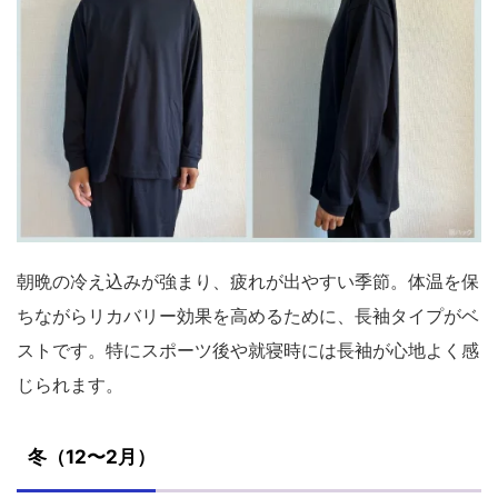
朝晩の冷え込みが強まり、疲れが出やすい季節。体温を保
ちながらリカバリー効果を高めるために、長袖タイプがベ
ストです。特にスポーツ後や就寝時には長袖が心地よく感
じられます。
冬（12〜2月）