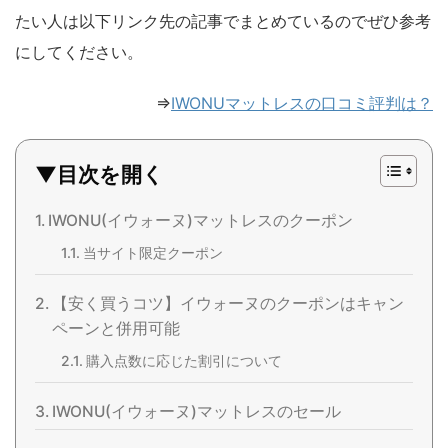
たい人は以下リンク先の記事でまとめているのでぜひ参考
にしてください。
⇒
IWONUマットレスの口コミ評判は？
▼目次を開く
IWONU(イウォーヌ)マットレスのクーポン
当サイト限定クーポン
【安く買うコツ】イウォーヌのクーポンはキャン
ペーンと併用可能
購入点数に応じた割引について
IWONU(イウォーヌ)マットレスのセール