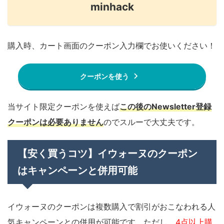
minhack
購入時、カート画面のクーポン入力欄でお使いください！
クーポンを使う
当サイト限定クーポンを使えば
この後のNewsletter登録
クーポンは必要ありません
のでスルーで大丈夫です。
【安く買うコツ】イウォーヌのクーポン
はキャンペーンと併用可能
イウォーヌのクーポンは複数購入で割引がおこなわれる人
気キャンペーンとの併用が可能です。ただし、
4点以上購