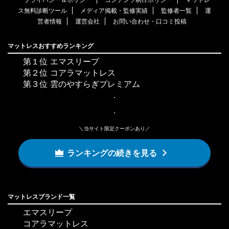
ス無料診断ツール
メディア掲載・監修実績
監修者一覧
運
営者情報
運営会社
お問い合わせ・口コミ投稿
マットレスおすすめランキング
第１位 エマスリープ
第２位 コアラマットレス
第３位 雲のやすらぎプレミアム
・
・
＼当サイト限定クーポンあり／
ランキングの続きを見る
マットレスブランド一覧
エマスリープ
コアラマットレス