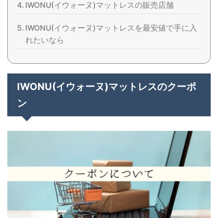
IWONU(イウォーヌ)マットレスの販売店舗
IWONU(イウォーヌ)マットレスを最安値で手に入
れたいなら
IWONU(イウォーヌ)マットレスのクーポ
ン