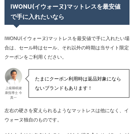
IWONU(イウォーヌ)マットレスを最安値
で手に入れたいなら
IWONU(イウォーヌ)マットレスを最安値で手に入れたい場
合は、セール時はセール、それ以外の時期は当サイト限定
クーポンをご利用ください。
たまにクーポン利用時は返品対象になら
ないブランドもあります！
上級睡眠健
康指導士 今
真一
左右の硬さを変えられるようなマットレスは他になく、イ
ウォーヌ独自のものです。