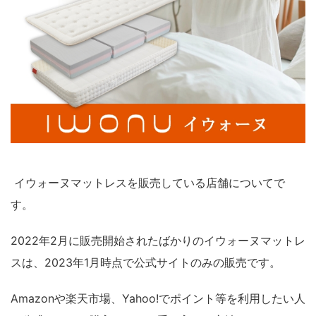
イウォーヌマットレスを販売している店舗についてで
す。
2022年2月に販売開始されたばかりのイウォーヌマットレ
スは、2023年1月時点で公式サイトのみの販売です。
Amazonや楽天市場、Yahoo!でポイント等を利用したい人