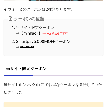
イウォーヌのクーポンは2種類あります。
クーポンの種類
当サイト限定クーポン
→【minhack】
※セール時は併用不可
Smartpay5,000円OFFクーポン
→
SP2024
当サイト限定クーポン
当サイト(眠ハック)限定でお得なクーポンを発行していた
だきました。