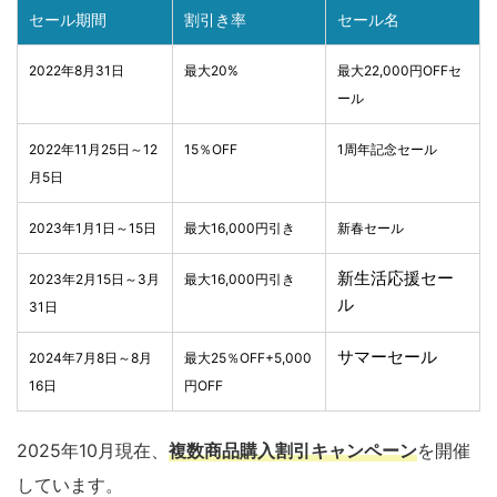
セール期間
割引き率
セール名
2022年8月31日
最大20%
最大22,000円OFFセ
ール
2022年11月25日～12
15％OFF
1周年記念セール
月5日
2023年1月1日～15日
最大16,000円引き
新春セール
新生活応援セー
2023年2月15日～3月
最大16,000円引き
ル
31日
サマーセール
2024年7月8日～8月
最大25％OFF+5,000
16日
円OFF
2025年10月現在、
複数商品購入割引キャンペーン
を開催
しています。