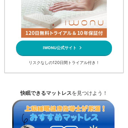
IWONU公式サイト
リスクなしの120日間トライアル付き！
快眠できるマットレス
を見つけよう！