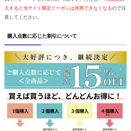
入すると当サイト限定クーポンは併用できなくなる
ので注
意してください。
購入点数に応じた割引について