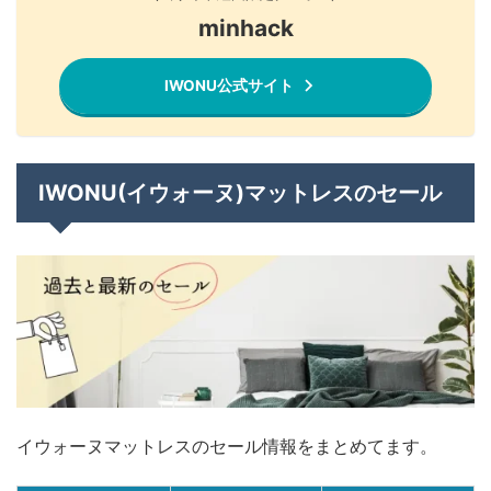
minhack
IWONU公式サイト
IWONU(イウォーヌ)マットレスのセール
イウォーヌマットレスのセール情報をまとめてます。