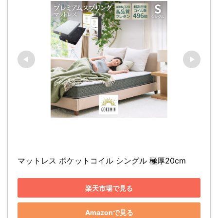
マットレス ポケットコイル シングル 極厚20cm
楽天市場で見る
Amazonで見る