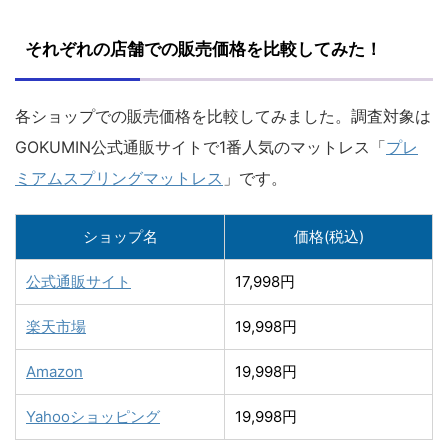
それぞれの店舗での販売価格を比較してみた！
各ショップでの販売価格を比較してみました。調査対象は
GOKUMIN公式通販サイトで1番人気のマットレス「
プレ
ミアムスプリングマットレス
」です。
ショップ名
価格(税込)
公式通販サイト
17,998円
楽天市場
19,998円
Amazon
19,998円
Yahooショッピング
19,998円