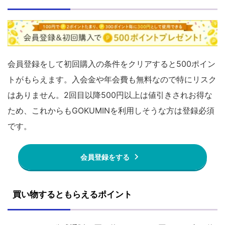
会員登録をして初回購入の条件をクリアすると500ポイン
トがもらえます。入会金や年会費も無料なので特にリスク
はありません。2回目以降500円以上は値引きされお得な
ため、これからもGOKUMINを利用しそうな方は登録必須
です。
会員登録をする
買い物するともらえるポイント