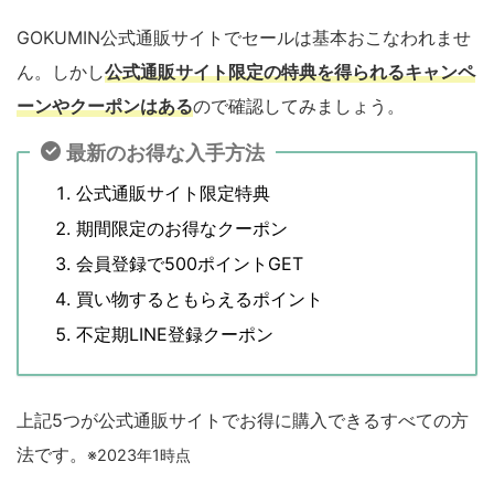
GOKUMIN公式通販サイトでセールは基本おこなわれませ
ん。しかし
公式通販サイト限定の特典を得られるキャンペ
ーンやクーポンはある
ので確認してみましょう。
最新のお得な入手方法
公式通販サイト限定特典
期間限定のお得なクーポン
会員登録で500ポイントGET
買い物するともらえるポイント
不定期LINE登録クーポン
上記5つが公式通販サイトでお得に購入できるすべての方
法です。
※2023年1時点