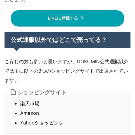
LINEに登録する
公式通販以外ではどこで売ってる？
ご存じの方も多いと思いますが、GOKUMIN公式通販以外
では主に以下の3つのショッピングサイトで出店されてい
ます。
ショッピングサイト
楽天市場
Amazon
Yahooショッピング