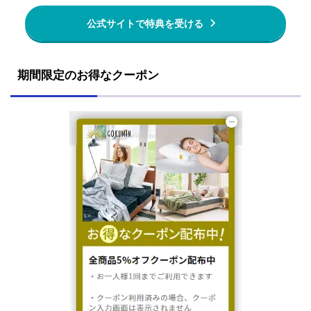
公式サイトで特典を受ける
期間限定のお得なクーポン