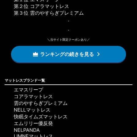
第２位 コアラマットレス
第３位 雲のやすらぎプレミアム
・
・
＼当サイト限定クーポンあり／
ランキングの続きを見る
マットレスブランド一覧
エマスリープ
コアラマットレス
雲のやすらぎプレミアム
NELLマットレス
快眠タイムズマットレス
エムリリー優反発
NELPANDA
LIMNEマットレス