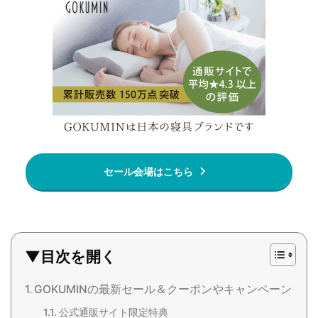
セール会場はこちら
▼目次を開く
GOKUMINの最新セール＆クーポンやキャンペーン
公式通販サイト限定特典