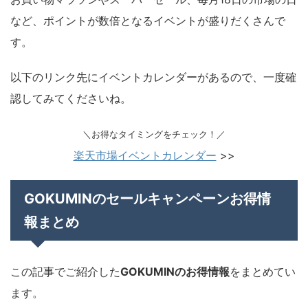
など、ポイントが数倍となるイベントが盛りだくさんで
す。
以下のリンク先にイベントカレンダーがあるので、一度確
認してみてくださいね。
＼お得なタイミングをチェック！／
楽天市場イベントカレンダー
>>
GOKUMINのセールキャンペーンお得情
報まとめ
この記事でご紹介した
GOKUMINのお得情報
をまとめてい
ます。