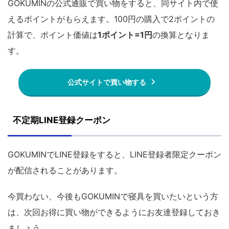
GOKUMINの公式通販で買い物をすると、同サイト内で使
えるポイントがもらえます。100円の購入で2ポイントの
計算で、ポイント価値は
1ポイント=1円
の換算となりま
す。
公式サイトで買い物する
不定期LINE登録クーポン
GOKUMINでLINE登録をすると、LINE登録者限定クーポン
が配信されることがあります。
今買わない、今後もGOKUMINで寝具を買いたいという方
は、次回お得に買い物ができるようにお友達登録しておき
ましょう。