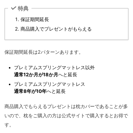
特典
保証期間延長
商品購入でプレゼントがもらえる
保証期間延長は2パターンあります。
プレミアムスプリングマットレス以外
通常12か月が18か月
へと延長
プレミアムスプリングマットレス
通常8年が10年
へと延長
商品購入でもらえるプレゼントは枕カバーであることが多
いので、枕をご購入の方は公式サイトで購入するとお得で
す。