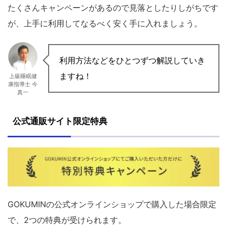
たくさんキャンペーンがあるので見落としたりしがちです
が、上手に利用してなるべく安く手に入れましょう。
利用方法などをひとつずつ解説していき
ますね！
上級睡眠健
康指導士 今
真一
公式通販サイト限定特典
GOKUMINの公式オンラインショップで購入した場合限定
で、2つの特典が受けられます。