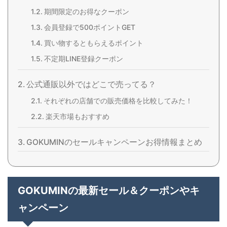
期間限定のお得なクーポン
会員登録で500ポイントGET
買い物するともらえるポイント
不定期LINE登録クーポン
公式通販以外ではどこで売ってる？
それぞれの店舗での販売価格を比較してみた！
楽天市場もおすすめ
GOKUMINのセールキャンペーンお得情報まとめ
GOKUMINの最新セール＆クーポンやキ
ャンペーン