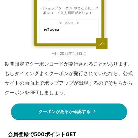
例：2025年4月時点
期間限定でクーポンコードが発行されることがあります。
もしタイミングよくクーポンが発行されていたなら、公式
サイトの画面上でポップアップが出現するのでそちらから
クーポンをGETしましょう。
クーポンがあるか確認する
会員登録で500ポイントGET