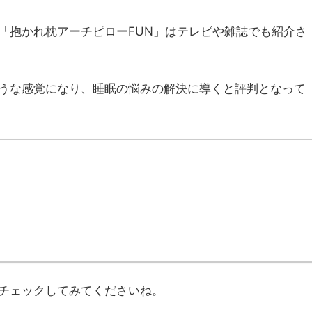
「抱かれ枕アーチピローFUN」はテレビや雑誌でも紹介さ
うな感覚になり、睡眠の悩みの解決に導くと評判となって
チェックしてみてくださいね。