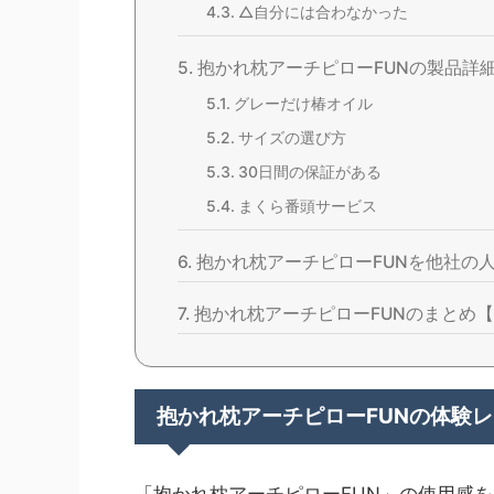
△自分には合わなかった
抱かれ枕アーチピローFUNの製品詳
グレーだけ椿オイル
サイズの選び方
30日間の保証がある
まくら番頭サービス
抱かれ枕アーチピローFUNを他社の人
抱かれ枕アーチピローFUNのまとめ
抱かれ枕アーチピローFUNの体験