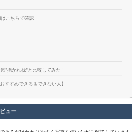
細はこちらで確認
気"抱かれ枕"と比較してみた！
【おすすめできる＆できない人】
レビュー