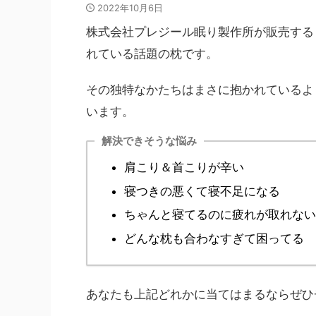
2022年10月6日
株式会社プレジール眠り製作所が販売する
れている話題の枕です。
その独特なかたちはまさに抱かれているよ
います。
解決できそうな悩み
肩こり＆首こりが辛い
寝つきの悪くて寝不足になる
ちゃんと寝てるのに疲れが取れない
どんな枕も合わなすぎて困ってる
あなたも上記どれかに当てはまるならぜひ