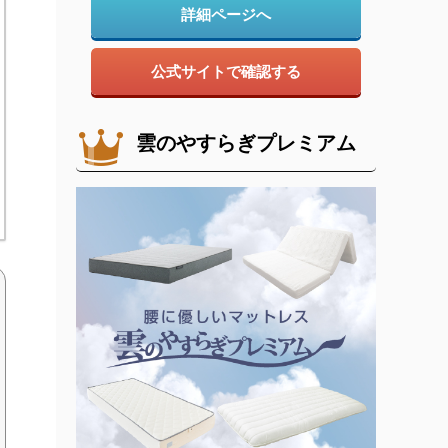
詳細ページへ
公式サイトで確認する
雲のやすらぎプレミアム